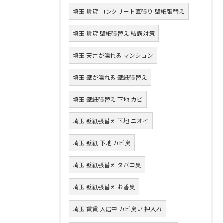
埼玉 賃貸 コンクリート直張り 壁紙張替え
埼玉 賃貸 壁紙張替え 結露対策
埼玉 天井が濡れる マンション
埼玉 壁が濡れる 壁紙張替え
埼玉 壁紙張替え 下地 カビ
埼玉 壁紙張替え 下地 ニオイ
埼玉 壁紙 下地 カビ臭
埼玉 壁紙張替え タバコ臭
埼玉 壁紙張替え お香臭
埼玉 賃貸 入居中 カビ臭い 押入れ