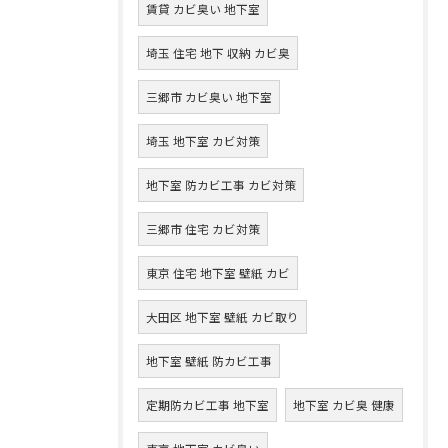
賃貸 カビ臭い 地下室
埼玉 住宅 地下 収納 カビ臭
三郷市 カビ臭い 地下室
埼玉 地下室 カビ対策
地下室 防カビ工事 カビ対策
三郷市 住宅 カビ対策
東京 住宅 地下室 壁紙 カビ
大田区 地下室 壁紙 カビ取り
地下室 壁紙 防カビ工事
定期防カビ工事 地下室
地下室 カビ臭 健康