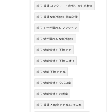
埼玉 賃貸 コンクリート直張り 壁紙張替え
埼玉 賃貸 壁紙張替え 結露対策
埼玉 天井が濡れる マンション
埼玉 壁が濡れる 壁紙張替え
埼玉 壁紙張替え 下地 カビ
埼玉 壁紙張替え 下地 ニオイ
埼玉 壁紙 下地 カビ臭
埼玉 壁紙張替え タバコ臭
埼玉 壁紙張替え お香臭
埼玉 賃貸 入居中 カビ臭い 押入れ