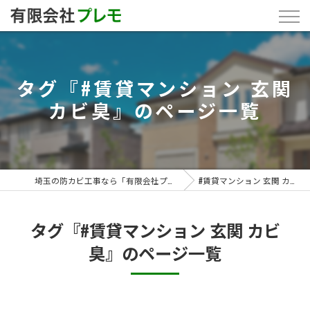
タグ『#賃貸マンション 玄関
カビ臭』のページ一覧
埼玉の防カビ工事なら「有限会社プレモ」
#賃貸マンション 玄関 カビ臭
タグ『#賃貸マンション 玄関 カビ
臭』のページ一覧