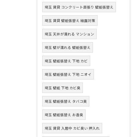
埼玉 賃貸 コンクリート直張り 壁紙張替え
埼玉 賃貸 壁紙張替え 結露対策
埼玉 天井が濡れる マンション
埼玉 壁が濡れる 壁紙張替え
埼玉 壁紙張替え 下地 カビ
埼玉 壁紙張替え 下地 ニオイ
埼玉 壁紙 下地 カビ臭
埼玉 壁紙張替え タバコ臭
埼玉 壁紙張替え お香臭
埼玉 賃貸 入居中 カビ臭い 押入れ