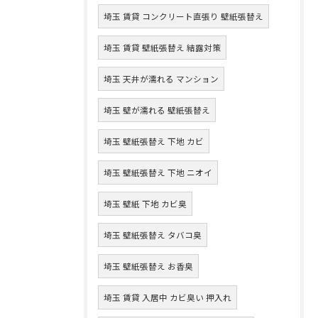
埼玉 賃貸 コンクリート直張り 壁紙張替え
埼玉 賃貸 壁紙張替え 結露対策
埼玉 天井が濡れる マンション
埼玉 壁が濡れる 壁紙張替え
埼玉 壁紙張替え 下地 カビ
埼玉 壁紙張替え 下地 ニオイ
埼玉 壁紙 下地 カビ臭
埼玉 壁紙張替え タバコ臭
埼玉 壁紙張替え お香臭
埼玉 賃貸 入居中 カビ臭い 押入れ