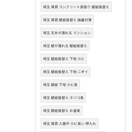
埼玉 賃貸 コンクリート直張り 壁紙張替え
埼玉 賃貸 壁紙張替え 結露対策
埼玉 天井が濡れる マンション
埼玉 壁が濡れる 壁紙張替え
埼玉 壁紙張替え 下地 カビ
埼玉 壁紙張替え 下地 ニオイ
埼玉 壁紙 下地 カビ臭
埼玉 壁紙張替え タバコ臭
埼玉 壁紙張替え お香臭
埼玉 賃貸 入居中 カビ臭い 押入れ