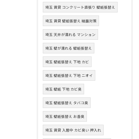
埼玉 賃貸 コンクリート直張り 壁紙張替え
埼玉 賃貸 壁紙張替え 結露対策
埼玉 天井が濡れる マンション
埼玉 壁が濡れる 壁紙張替え
埼玉 壁紙張替え 下地 カビ
埼玉 壁紙張替え 下地 ニオイ
埼玉 壁紙 下地 カビ臭
埼玉 壁紙張替え タバコ臭
埼玉 壁紙張替え お香臭
埼玉 賃貸 入居中 カビ臭い 押入れ