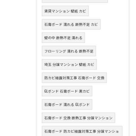
賃貸マンション 壁紙 カビ
石膏ボード 濡れる 断熱不足 カビ
壁の中 断熱不足 濡れる
フローリング 濡れる 断熱不足
埼玉 分譲マンション 壁紙 カビ
防カビ結露対策工事 石膏ボード 交換
GLボンド 石膏ボード 黒カビ
石膏ボード 濡れる GLボンド
石膏ボード 交換 断熱工事 分譲マンション
石膏ボード 防カビ結露対策工事 分譲マンショ