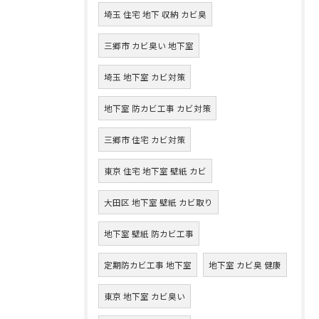
埼玉 住宅 地下 収納 カビ臭
三郷市 カビ臭い 地下室
埼玉 地下室 カビ対策
地下室 防カビ工事 カビ対策
三郷市 住宅 カビ対策
東京 住宅 地下室 壁紙 カビ
大田区 地下室 壁紙 カビ取り
地下室 壁紙 防カビ工事
定期防カビ工事 地下室
地下室 カビ臭 健康
東京 地下室 カビ臭い