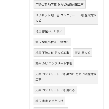
戸建住宅 地下室 防カビ結露対策工事
メゾネット 地下室 コンクリート下地 湿気対策
カビ
埼玉 部屋がカビ臭い
埼玉 壁紙張替え 下地カビ
埼玉 下地カビ 防カビ工事
天井 黒カビ
天井 カビ コンクリート下地
天井 コンクリート下地 黒カビ 防カビ結露対策
工事
天井 コンクリート下地 濡れる
埼玉 実家 カビだらけ