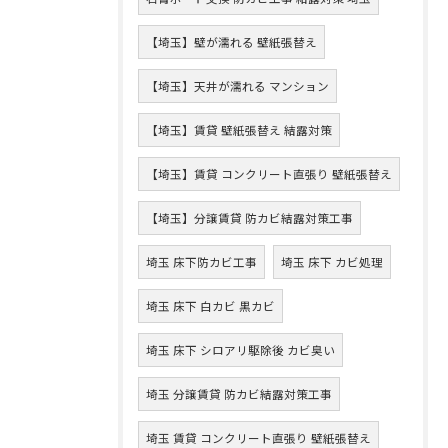
【埼玉】壁が濡れる 壁紙張替え
【埼玉】天井が濡れる マンション
【埼玉】賃貸 壁紙張替え 結露対策
【埼玉】賃貸 コンクリート直張り 壁紙張替え
【埼玉】分譲賃貸 防カビ結露対策工事
埼玉 床下防カビ工事
埼玉 床下 カビ処理
埼玉 床下 白カビ 黒カビ
埼玉 床下 シロアリ駆除後 カビ臭い
埼玉 分譲賃貸 防カビ結露対策工事
埼玉 賃貸 コンクリート直張り 壁紙張替え