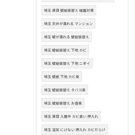
埼玉 賃貸 壁紙張替え 結露対策
埼玉 天井が濡れる マンション
埼玉 壁が濡れる 壁紙張替え
埼玉 壁紙張替え 下地 カビ
埼玉 壁紙張替え 下地 ニオイ
埼玉 壁紙 下地 カビ臭
埼玉 壁紙張替え タバコ臭
埼玉 壁紙張替え お香臭
埼玉 賃貸 入居中 カビ臭い 押入れ
埼玉 湿気 にげない 押入れ カビだらけ