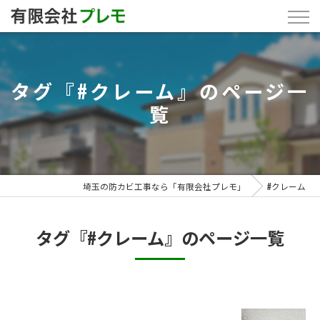
タグ『#クレーム』のページ一
覧
埼玉の防カビ工事なら「有限会社プレモ」
#クレーム
タグ『#クレーム』のページ一覧