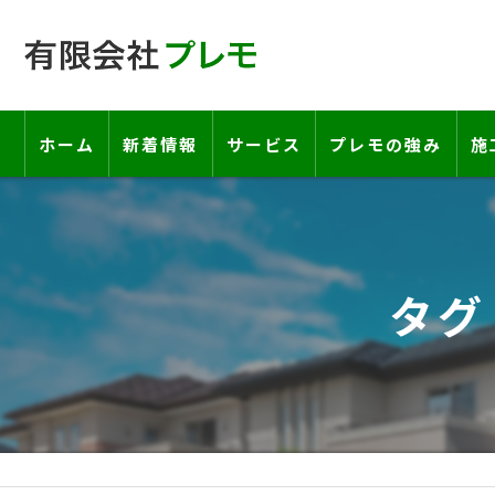
ホーム
新着情報
サービス
プレモの強み
施
工事の流れ―契約書・保証書につい
お客様の声
タグ