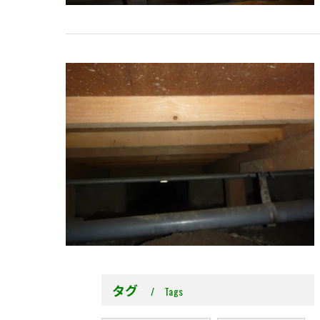
タグ
Tags