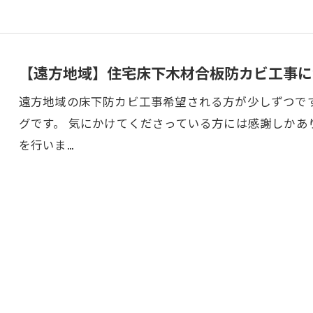
【遠方地域】住宅床下木材合板防カビ工事に
遠方地域の床下防カビ工事希望される方が少しずつで
グです。 気にかけてくださっている方には感謝しか
を行いま…