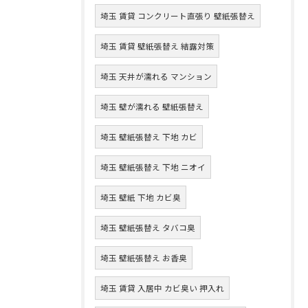
埼玉 賃貸 コンクリート直張り 壁紙張替え
埼玉 賃貸 壁紙張替え 結露対策
埼玉 天井が濡れる マンション
埼玉 壁が濡れる 壁紙張替え
埼玉 壁紙張替え 下地 カビ
埼玉 壁紙張替え 下地 ニオイ
埼玉 壁紙 下地 カビ臭
埼玉 壁紙張替え タバコ臭
埼玉 壁紙張替え お香臭
埼玉 賃貸 入居中 カビ臭い 押入れ