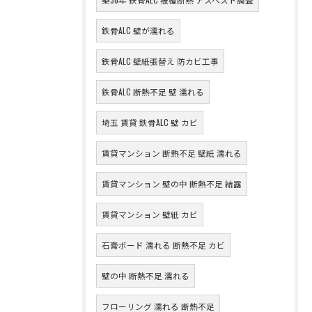
鉄骨ALC 壁が濡れる
鉄骨ALC 壁紙張替え 防カビ工事
鉄骨ALC 断熱不足 壁 濡れる
埼玉 賃貸 鉄骨ALC 壁 カビ
賃貸マンション 断熱不足 壁紙 濡れる
賃貸マンション 壁の中 断熱不足 結露
賃貸マンション 壁紙 カビ
石膏ボード 濡れる 断熱不足 カビ
壁の中 断熱不足 濡れる
フローリング 濡れる 断熱不足