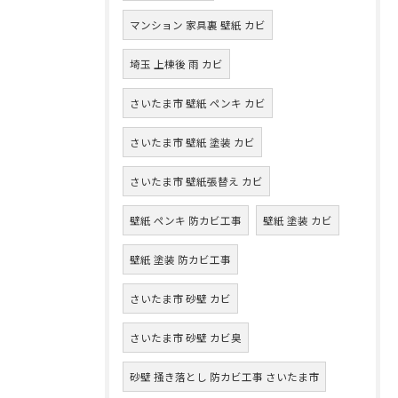
マンション 家具裏 壁紙 カビ
埼玉 上棟後 雨 カビ
さいたま市 壁紙 ペンキ カビ
さいたま市 壁紙 塗装 カビ
さいたま市 壁紙張替え カビ
壁紙 ペンキ 防カビ工事
壁紙 塗装 カビ
壁紙 塗装 防カビ工事
さいたま市 砂壁 カビ
さいたま市 砂壁 カビ臭
砂壁 掻き落とし 防カビ工事 さいたま市