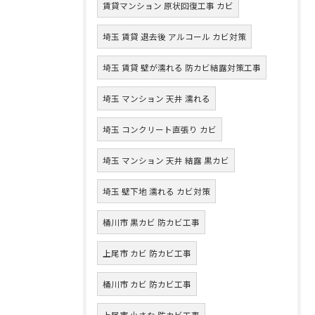
賃貸マンション 原状回復工事 カビ
埼玉 賃貸 退去後 アルコール カビ対策
埼玉 賃貸 壁が濡れる 防カビ結露対策工事
埼玉 マンション 天井 濡れる
埼玉 コンクリート直張り カビ
埼玉 マンション 天井 結露 黒カビ
埼玉 壁下地 濡れる カビ対策
桶川市 黒カビ 防カビ工事
上尾市 カビ 防カビ工事
桶川市 カビ 防カビ工事
上尾市 小さな 防カビ工事