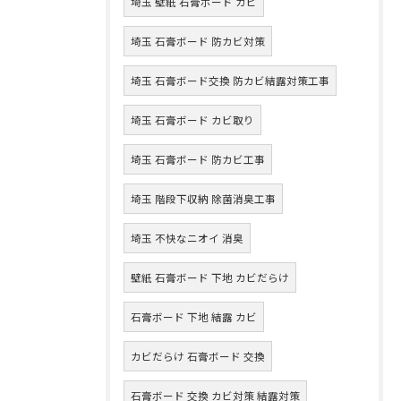
埼玉 壁紙 石膏ボード カビ
埼玉 石膏ボード 防カビ対策
埼玉 石膏ボード交換 防カビ結露対策工事
埼玉 石膏ボード カビ取り
埼玉 石膏ボード 防カビ工事
埼玉 階段下収納 除菌消臭工事
埼玉 不快なニオイ 消臭
壁紙 石膏ボード 下地 カビだらけ
石膏ボード 下地 結露 カビ
カビだらけ 石膏ボード 交換
石膏ボード 交換 カビ対策 結露対策