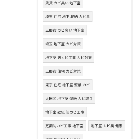
賃貸 カビ臭い 地下室
埼玉 住宅 地下 収納 カビ臭
三郷市 カビ臭い 地下室
埼玉 地下室 カビ対策
地下室 防カビ工事 カビ対策
三郷市 住宅 カビ対策
東京 住宅 地下室 壁紙 カビ
大田区 地下室 壁紙 カビ取り
地下室 壁紙 防カビ工事
定期防カビ工事 地下室
地下室 カビ臭 健康