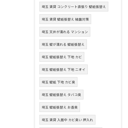
埼玉 賃貸 コンクリート直張り 壁紙張替え
埼玉 賃貸 壁紙張替え 結露対策
埼玉 天井が濡れる マンション
埼玉 壁が濡れる 壁紙張替え
埼玉 壁紙張替え 下地 カビ
埼玉 壁紙張替え 下地 ニオイ
埼玉 壁紙 下地 カビ臭
埼玉 壁紙張替え タバコ臭
埼玉 壁紙張替え お香臭
埼玉 賃貸 入居中 カビ臭い 押入れ