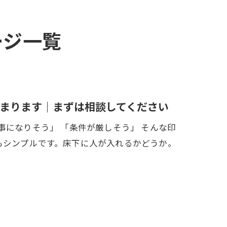
ージ一覧
まります｜まずは相談してください
事になりそう」 「条件が厳しそう」 そんな印
もシンプルです。床下に人が入れるかどうか。