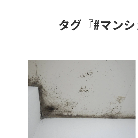
タグ『#マンシ