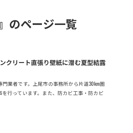
玉』のページ一覧
ンクリート直張り壁紙に潜む夏型結露
門業者です。上尾市の事務所から片道30km圏
事を行っています。また、防カビ工事・防カビ