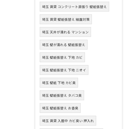
埼玉 賃貸 コンクリート直張り 壁紙張替え
埼玉 賃貸 壁紙張替え 結露対策
埼玉 天井が濡れる マンション
埼玉 壁が濡れる 壁紙張替え
埼玉 壁紙張替え 下地 カビ
埼玉 壁紙張替え 下地 ニオイ
埼玉 壁紙 下地 カビ臭
埼玉 壁紙張替え タバコ臭
埼玉 壁紙張替え お香臭
埼玉 賃貸 入居中 カビ臭い 押入れ