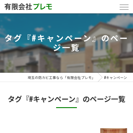
タグ『#キャンペーン』のペー
ジ一覧
埼玉の防カビ工事なら「有限会社プレモ」
#キャンペーン
タグ『#キャンペーン』のページ一覧