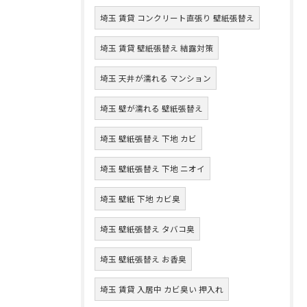
埼玉 賃貸 コンクリート直張り 壁紙張替え
埼玉 賃貸 壁紙張替え 結露対策
埼玉 天井が濡れる マンション
埼玉 壁が濡れる 壁紙張替え
埼玉 壁紙張替え 下地 カビ
埼玉 壁紙張替え 下地 ニオイ
埼玉 壁紙 下地 カビ臭
埼玉 壁紙張替え タバコ臭
埼玉 壁紙張替え お香臭
埼玉 賃貸 入居中 カビ臭い 押入れ