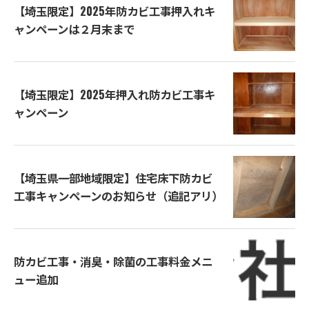
【埼玉限定】2025年防カビ工事押入れキ
ャンペーンは２月末まで
【埼玉限定】2025年押入れ防カビ工事キ
ャンペーン
【埼玉県一部地域限定】住宅床下防カビ
工事キャンペーンのお知らせ（追記アリ）
防カビ工事・消臭・除菌の工事料金メニ
ュー追加