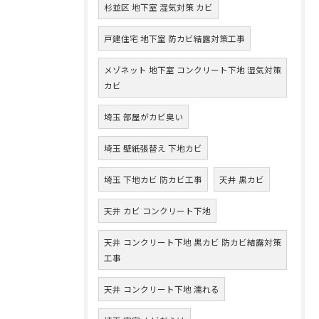
杉並区 地下室 湿気対策 カビ
戸建住宅 地下室 防カビ結露対策工事
メゾネット 地下室 コンクリート下地 湿気対策
カビ
埼玉 部屋がカビ臭い
埼玉 壁紙張替え 下地カビ
埼玉 下地カビ 防カビ工事
天井 黒カビ
天井 カビ コンクリート下地
天井 コンクリート下地 黒カビ 防カビ結露対策
工事
天井 コンクリート下地 濡れる