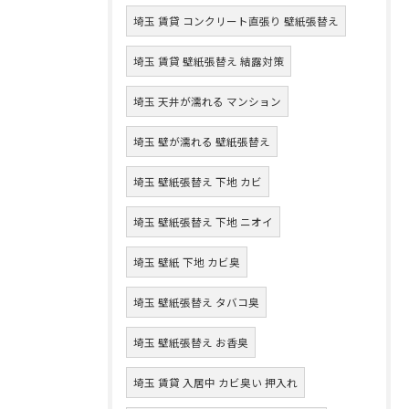
埼玉 賃貸 コンクリート直張り 壁紙張替え
埼玉 賃貸 壁紙張替え 結露対策
埼玉 天井が濡れる マンション
埼玉 壁が濡れる 壁紙張替え
埼玉 壁紙張替え 下地 カビ
埼玉 壁紙張替え 下地 ニオイ
埼玉 壁紙 下地 カビ臭
埼玉 壁紙張替え タバコ臭
埼玉 壁紙張替え お香臭
埼玉 賃貸 入居中 カビ臭い 押入れ