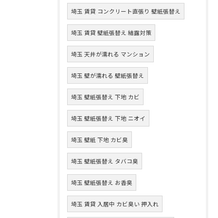
埼玉 賃貸 コンクリート直張り 壁紙張替え
埼玉 賃貸 壁紙張替え 結露対策
埼玉 天井が濡れる マンション
埼玉 壁が濡れる 壁紙張替え
埼玉 壁紙張替え 下地 カビ
埼玉 壁紙張替え 下地 ニオイ
埼玉 壁紙 下地 カビ臭
埼玉 壁紙張替え タバコ臭
埼玉 壁紙張替え お香臭
埼玉 賃貸 入居中 カビ臭い 押入れ