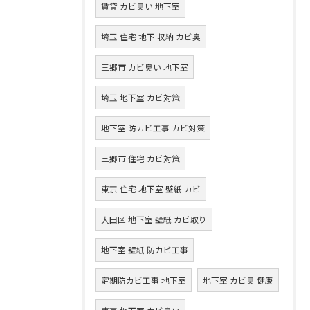
賃貸 カビ臭い 地下室
埼玉 住宅 地下 収納 カビ臭
三郷市 カビ臭い 地下室
埼玉 地下室 カビ対策
地下室 防カビ工事 カビ対策
三郷市 住宅 カビ対策
東京 住宅 地下室 壁紙 カビ
大田区 地下室 壁紙 カビ取り
地下室 壁紙 防カビ工事
定期防カビ工事 地下室
地下室 カビ臭 健康