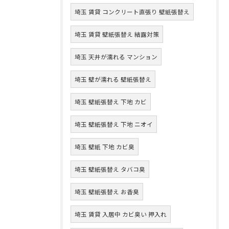
埼玉 賃貸 コンクリート直張り 壁紙張替え
埼玉 賃貸 壁紙張替え 結露対策
埼玉 天井が濡れる マンション
埼玉 壁が濡れる 壁紙張替え
埼玉 壁紙張替え 下地 カビ
埼玉 壁紙張替え 下地 ニオイ
埼玉 壁紙 下地 カビ臭
埼玉 壁紙張替え タバコ臭
埼玉 壁紙張替え お香臭
埼玉 賃貸 入居中 カビ臭い 押入れ