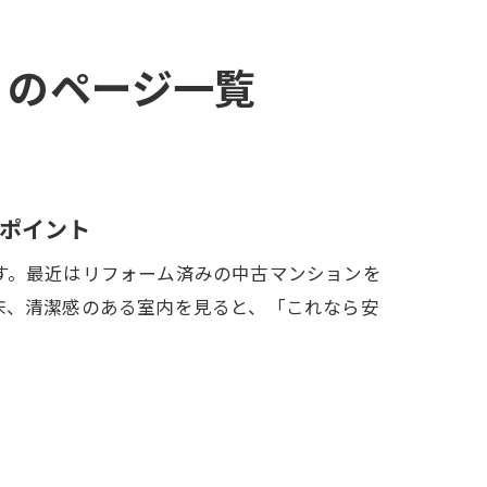
』のページ一覧
ポイント
す。最近はリフォーム済みの中古マンションを
床、清潔感のある室内を見ると、「これなら安