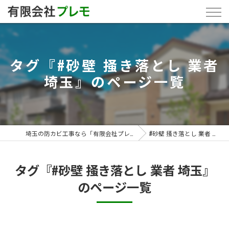
タグ『#砂壁 掻き落とし 業者
埼玉』のページ一覧
埼玉の防カビ工事なら「有限会社プレモ」
#砂壁 掻き落とし 業者 埼玉
タグ『#砂壁 掻き落とし 業者 埼玉』
のページ一覧