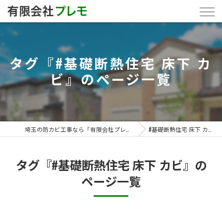
タグ『#基礎断熱住宅 床下 カ
ビ』のページ一覧
埼玉の防カビ工事なら「有限会社プレモ」
#基礎断熱住宅 床下 カビ
タグ『#基礎断熱住宅 床下 カビ』の
ページ一覧