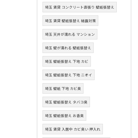
埼玉 賃貸 コンクリート直張り 壁紙張替え
埼玉 賃貸 壁紙張替え 結露対策
埼玉 天井が濡れる マンション
埼玉 壁が濡れる 壁紙張替え
埼玉 壁紙張替え 下地 カビ
埼玉 壁紙張替え 下地 ニオイ
埼玉 壁紙 下地 カビ臭
埼玉 壁紙張替え タバコ臭
埼玉 壁紙張替え お香臭
埼玉 賃貸 入居中 カビ臭い 押入れ