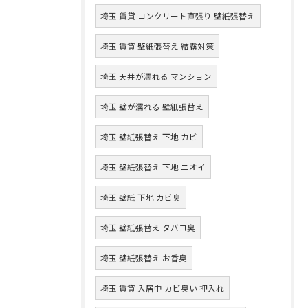
埼玉 賃貸 コンクリート直張り 壁紙張替え
埼玉 賃貸 壁紙張替え 結露対策
埼玉 天井が濡れる マンション
埼玉 壁が濡れる 壁紙張替え
埼玉 壁紙張替え 下地 カビ
埼玉 壁紙張替え 下地 ニオイ
埼玉 壁紙 下地 カビ臭
埼玉 壁紙張替え タバコ臭
埼玉 壁紙張替え お香臭
埼玉 賃貸 入居中 カビ臭い 押入れ