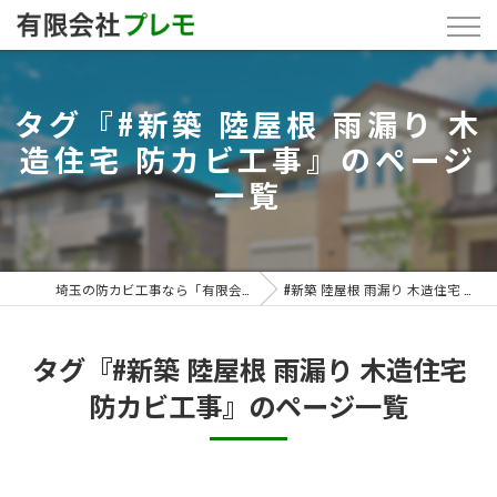
タグ『#新築 陸屋根 雨漏り 木
造住宅 防カビ工事』のページ
一覧
埼玉の防カビ工事なら「有限会社プレモ」
#新築 陸屋根 雨漏り 木造住宅 防カビ工事
タグ『#新築 陸屋根 雨漏り 木造住宅
防カビ工事』のページ一覧