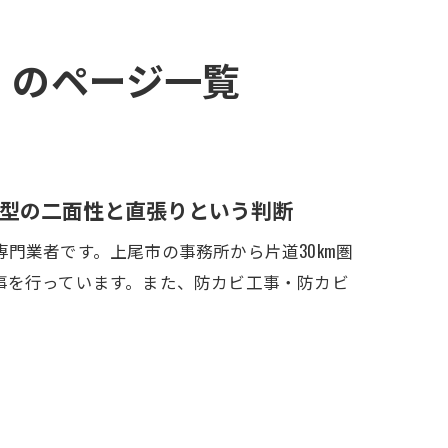
』のページ一覧
型の二面性と直張りという判断
門業者です。上尾市の事務所から片道30km圏
事を行っています。また、防カビ工事・防カビ