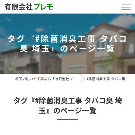
タグ『#除菌消臭工事 タバコ
臭 埼玉』のページ一覧
埼玉の防カビ工事なら「有限会社プレモ」
#除菌消臭工事 タバコ臭 埼玉
タグ『#除菌消臭工事 タバコ臭 埼
玉』のページ一覧