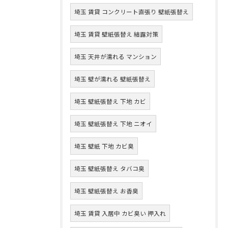
埼玉 賃貸 コンクリート直張り 壁紙張替え
埼玉 賃貸 壁紙張替え 結露対策
埼玉 天井が濡れる マンション
埼玉 壁が濡れる 壁紙張替え
埼玉 壁紙張替え 下地 カビ
埼玉 壁紙張替え 下地 ニオイ
埼玉 壁紙 下地 カビ臭
埼玉 壁紙張替え タバコ臭
埼玉 壁紙張替え お香臭
埼玉 賃貸 入居中 カビ臭い 押入れ