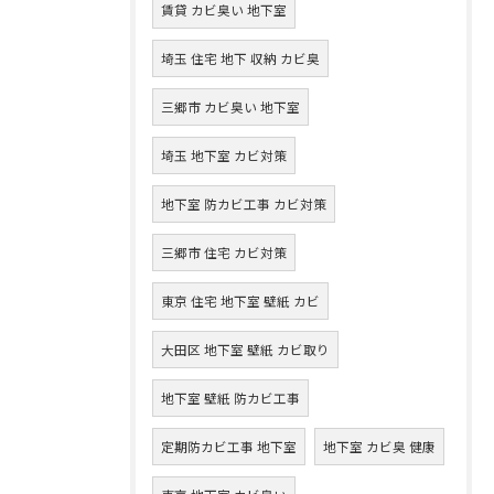
賃貸 カビ臭い 地下室
埼玉 住宅 地下 収納 カビ臭
三郷市 カビ臭い 地下室
埼玉 地下室 カビ対策
地下室 防カビ工事 カビ対策
三郷市 住宅 カビ対策
東京 住宅 地下室 壁紙 カビ
大田区 地下室 壁紙 カビ取り
地下室 壁紙 防カビ工事
定期防カビ工事 地下室
地下室 カビ臭 健康