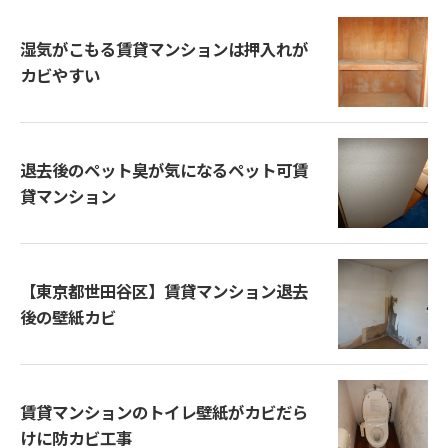
湿気がこもる賃貸マンションは押入れが
カビやすい
退去後のペット臭が気になるペット可賃
貸マンション
【東京都世田谷区】賃貸マンション退去
後の壁紙カビ
賃貸マンションのトイレ壁紙がカビだら
けに防カビ工事