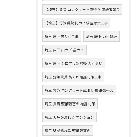
【埼玉】賃貸 コンクリート直張り 壁紙張替え
【埼玉】分譲賃貸 防カビ結露対策工事
埼玉 床下防カビ工事
埼玉 床下 カビ処理
埼玉 床下 白カビ 黒カビ
埼玉 床下 シロアリ駆除後 カビ臭い
埼玉 分譲賃貸 防カビ結露対策工事
埼玉 賃貸 コンクリート直張り 壁紙張替え
埼玉 賃貸 壁紙張替え 結露対策
埼玉 天井が濡れる マンション
埼玉 壁が濡れる 壁紙張替え