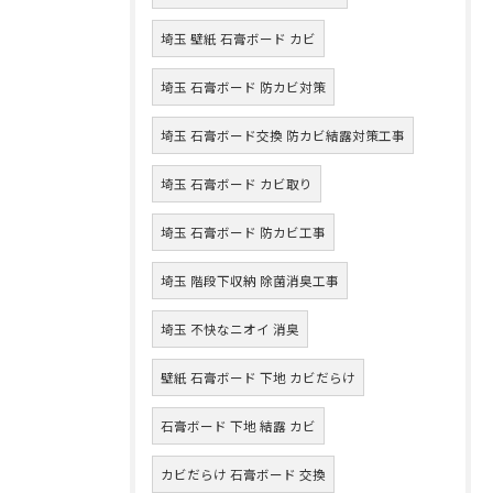
埼玉 壁紙 石膏ボード カビ
埼玉 石膏ボード 防カビ対策
埼玉 石膏ボード交換 防カビ結露対策工事
埼玉 石膏ボード カビ取り
埼玉 石膏ボード 防カビ工事
埼玉 階段下収納 除菌消臭工事
埼玉 不快なニオイ 消臭
壁紙 石膏ボード 下地 カビだらけ
石膏ボード 下地 結露 カビ
カビだらけ 石膏ボード 交換