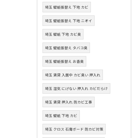
埼玉 壁紙張替え 下地 カビ
埼玉 壁紙張替え 下地 ニオイ
埼玉 壁紙 下地 カビ臭
埼玉 壁紙張替え タバコ臭
埼玉 壁紙張替え お香臭
埼玉 賃貸 入居中 カビ臭い 押入れ
埼玉 湿気 にげない 押入れ カビだらけ
埼玉 賃貸 押入れ 防カビ工事
埼玉 壁紙 下地 カビ
埼玉 クロス 石膏ボード 防カビ対策