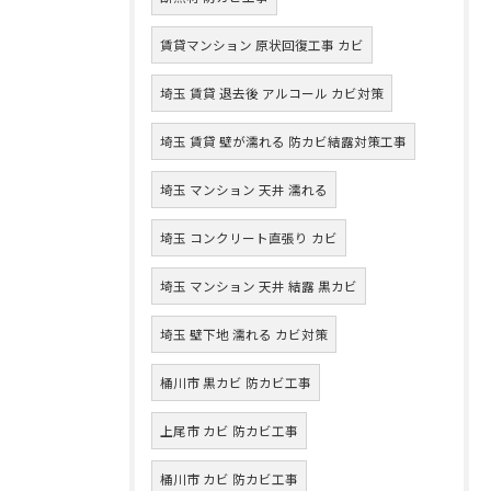
賃貸マンション 原状回復工事 カビ
埼玉 賃貸 退去後 アルコール カビ対策
埼玉 賃貸 壁が濡れる 防カビ結露対策工事
埼玉 マンション 天井 濡れる
埼玉 コンクリート直張り カビ
埼玉 マンション 天井 結露 黒カビ
埼玉 壁下地 濡れる カビ対策
桶川市 黒カビ 防カビ工事
上尾市 カビ 防カビ工事
桶川市 カビ 防カビ工事