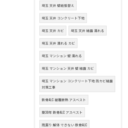
埼玉 天井 壁紙張替え
埼玉 天井 コンクリート下地
埼玉 天井 カビ
埼玉 天井 結露 濡れる
埼玉 天井 濡れる カビ
埼玉 マンション 壁 濡れる
埼玉 マンション 天井 壁 結露 カビ
埼玉 マンション コンクリート下地 防カビ結露
対策工事
鉄骨ALC 被覆断熱 アスベスト
築30年 鉄骨ALC アスベスト
雨漏り 解体 できない 鉄骨ALC