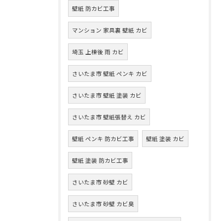
壁紙 防カビ工事
マンション 家具裏 壁紙 カビ
埼玉 上棟後 雨 カビ
さいたま市 壁紙 ペンキ カビ
さいたま市 壁紙 塗装 カビ
さいたま市 壁紙張替え カビ
壁紙 ペンキ 防カビ工事
壁紙 塗装 カビ
壁紙 塗装 防カビ工事
さいたま市 砂壁 カビ
さいたま市 砂壁 カビ臭