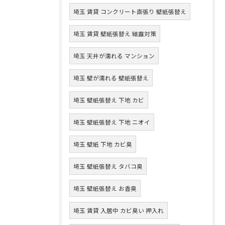
埼玉 賃貸 コンクリート直張り 壁紙張替え
埼玉 賃貸 壁紙張替え 結露対策
埼玉 天井が濡れる マンション
埼玉 壁が濡れる 壁紙張替え
埼玉 壁紙張替え 下地 カビ
埼玉 壁紙張替え 下地 ニオイ
埼玉 壁紙 下地 カビ臭
埼玉 壁紙張替え タバコ臭
埼玉 壁紙張替え お香臭
埼玉 賃貸 入居中 カビ臭い 押入れ