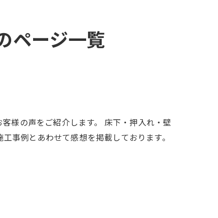
』のページ一覧
いただいたお客様の声をご紹介します。 床下・押入れ・壁
施工事例とあわせて感想を掲載しております。