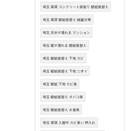
埼玉 賃貸 コンクリート直張り 壁紙張替え
埼玉 賃貸 壁紙張替え 結露対策
埼玉 天井が濡れる マンション
埼玉 壁が濡れる 壁紙張替え
埼玉 壁紙張替え 下地 カビ
埼玉 壁紙張替え 下地 ニオイ
埼玉 壁紙 下地 カビ臭
埼玉 壁紙張替え タバコ臭
埼玉 壁紙張替え お香臭
埼玉 賃貸 入居中 カビ臭い 押入れ