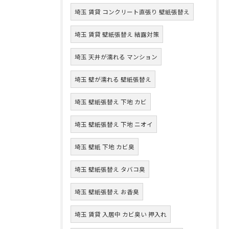
埼玉 賃貸 コンクリート直張り 壁紙張替え
埼玉 賃貸 壁紙張替え 結露対策
埼玉 天井が濡れる マンション
埼玉 壁が濡れる 壁紙張替え
埼玉 壁紙張替え 下地 カビ
埼玉 壁紙張替え 下地 ニオイ
埼玉 壁紙 下地 カビ臭
埼玉 壁紙張替え タバコ臭
埼玉 壁紙張替え お香臭
埼玉 賃貸 入居中 カビ臭い 押入れ