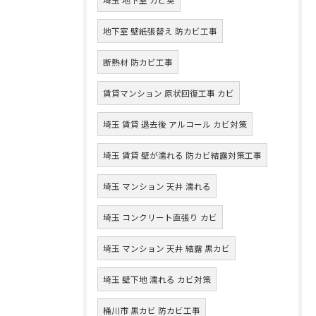
地下室 壁紙張替え 防カビ工事
断熱材 防カビ工事
賃貸マンション 原状回復工事 カビ
埼玉 賃貸 退去後 アルコール カビ対策
埼玉 賃貸 壁が濡れる 防カビ結露対策工事
埼玉 マンション 天井 濡れる
埼玉 コンクリート直張り カビ
埼玉 マンション 天井 結露 黒カビ
埼玉 壁下地 濡れる カビ対策
桶川市 黒カビ 防カビ工事