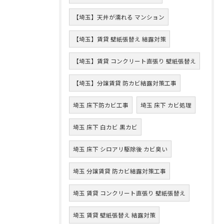
【埼玉】天井が濡れる マンション
【埼玉】賃貸 壁紙張替え 結露対策
【埼玉】賃貸 コンクリート直張り 壁紙張替え
【埼玉】分譲賃貸 防カビ結露対策工事
埼玉 床下防カビ工事
埼玉 床下 カビ処理
埼玉 床下 白カビ 黒カビ
埼玉 床下 シロアリ駆除後 カビ臭い
埼玉 分譲賃貸 防カビ結露対策工事
埼玉 賃貸 コンクリート直張り 壁紙張替え
埼玉 賃貸 壁紙張替え 結露対策