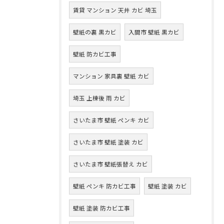
賃貸 マンション 天井 カビ 埼玉
壁紙の裏 黒カビ
入間市 壁紙 黒カビ
壁紙 防カビ工事
マンション 家具裏 壁紙 カビ
埼玉 上棟後 雨 カビ
さいたま市 壁紙 ペンキ カビ
さいたま市 壁紙 塗装 カビ
さいたま市 壁紙張替え カビ
壁紙 ペンキ 防カビ工事
壁紙 塗装 カビ
壁紙 塗装 防カビ工事