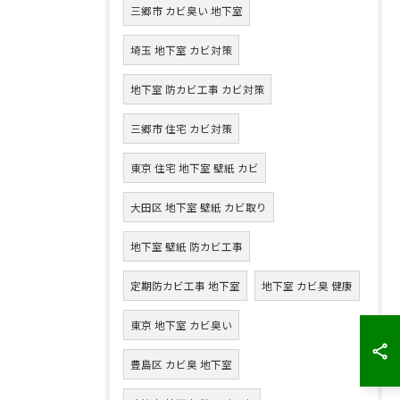
三郷市 カビ臭い 地下室
埼玉 地下室 カビ対策
地下室 防カビ工事 カビ対策
三郷市 住宅 カビ対策
東京 住宅 地下室 壁紙 カビ
大田区 地下室 壁紙 カビ取り
地下室 壁紙 防カビ工事
定期防カビ工事 地下室
地下室 カビ臭 健康
東京 地下室 カビ臭い
豊島区 カビ臭 地下室