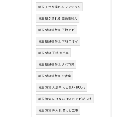
埼玉 天井が濡れる マンション
埼玉 壁が濡れる 壁紙張替え
埼玉 壁紙張替え 下地 カビ
埼玉 壁紙張替え 下地 ニオイ
埼玉 壁紙 下地 カビ臭
埼玉 壁紙張替え タバコ臭
埼玉 壁紙張替え お香臭
埼玉 賃貸 入居中 カビ臭い 押入れ
埼玉 湿気 にげない 押入れ カビだらけ
埼玉 賃貸 押入れ 防カビ工事