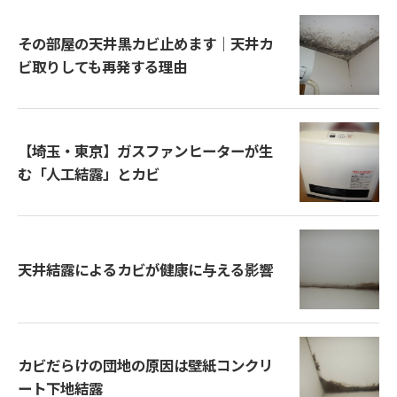
その部屋の天井黒カビ止めます｜天井カ
ビ取りしても再発する理由
【埼玉・東京】ガスファンヒーターが生
む「人工結露」とカビ
天井結露によるカビが健康に与える影響
カビだらけの団地の原因は壁紙コンクリ
ート下地結露