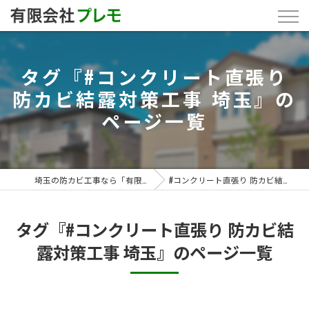
タグ『#コンクリート直張り
防カビ結露対策工事 埼玉』の
ページ一覧
埼玉の防カビ工事なら「有限会社プレモ」
#コンクリート直張り 防カビ結露対策工事 埼玉
タグ『#コンクリート直張り 防カビ結
露対策工事 埼玉』のページ一覧