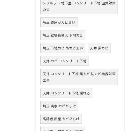
メゾネット 地下室 コンクリート下地 湿気対策
カビ
埼玉 部屋がカビ臭い
埼玉 壁紙張替え 下地カビ
埼玉 下地カビ 防カビ工事
天井 黒カビ
天井 カビ コンクリート下地
天井 コンクリート下地 黒カビ 防カビ結露対策
工事
天井 コンクリート下地 濡れる
埼玉 実家 カビだらけ
高齢者 部屋 カビだらけ