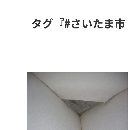
タグ『#さいたま市