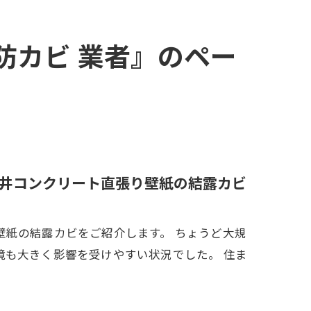
防カビ 業者』のペー
井コンクリート直張り壁紙の結露カビ
壁紙の結露カビをご紹介します。 ちょうど大規
境も大きく影響を受けやすい状況でした。 住ま