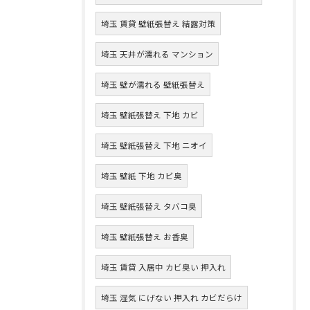
埼玉 賃貸 壁紙張替え 結露対策
埼玉 天井が濡れる マンション
埼玉 壁が濡れる 壁紙張替え
埼玉 壁紙張替え 下地 カビ
埼玉 壁紙張替え 下地 ニオイ
埼玉 壁紙 下地 カビ臭
埼玉 壁紙張替え タバコ臭
埼玉 壁紙張替え お香臭
埼玉 賃貸 入居中 カビ臭い 押入れ
埼玉 湿気 にげない 押入れ カビだらけ