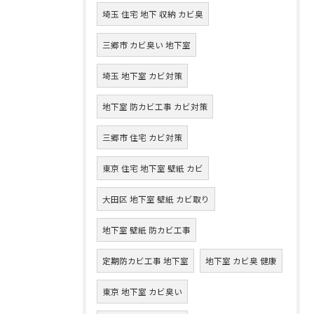
埼玉 住宅 地下 収納 カビ臭
三郷市 カビ臭い 地下室
埼玉 地下室 カビ対策
地下室 防カビ工事 カビ対策
三郷市 住宅 カビ対策
東京 住宅 地下室 壁紙 カビ
大田区 地下室 壁紙 カビ取り
地下室 壁紙 防カビ工事
定期防カビ工事 地下室
地下室 カビ臭 健康
東京 地下室 カビ臭い