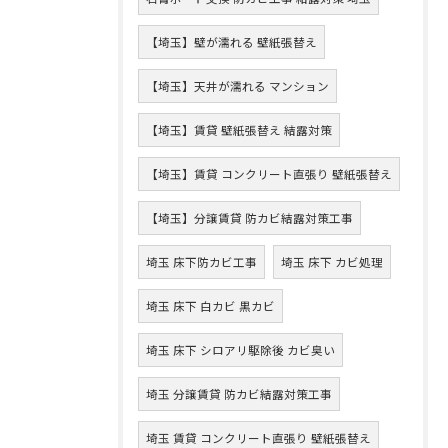
【埼玉】壁が濡れる 壁紙張替え
【埼玉】天井が濡れる マンション
【埼玉】賃貸 壁紙張替え 結露対策
【埼玉】賃貸 コンクリート直張り 壁紙張替え
【埼玉】分譲賃貸 防カビ結露対策工事
埼玉 床下防カビ工事
埼玉 床下 カビ処理
埼玉 床下 白カビ 黒カビ
埼玉 床下 シロアリ駆除後 カビ臭い
埼玉 分譲賃貸 防カビ結露対策工事
埼玉 賃貸 コンクリート直張り 壁紙張替え