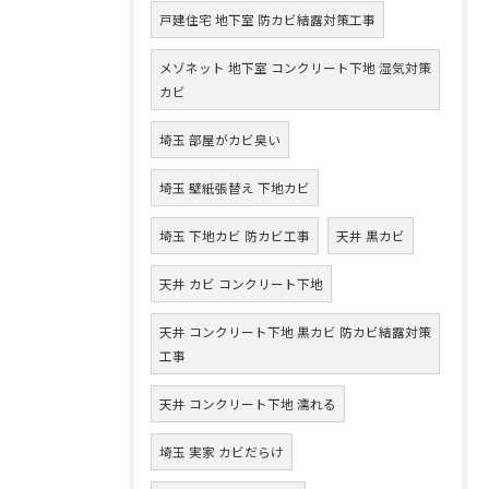
戸建住宅 地下室 防カビ結露対策工事
メゾネット 地下室 コンクリート下地 湿気対策
カビ
埼玉 部屋がカビ臭い
埼玉 壁紙張替え 下地カビ
埼玉 下地カビ 防カビ工事
天井 黒カビ
天井 カビ コンクリート下地
天井 コンクリート下地 黒カビ 防カビ結露対策
工事
天井 コンクリート下地 濡れる
埼玉 実家 カビだらけ