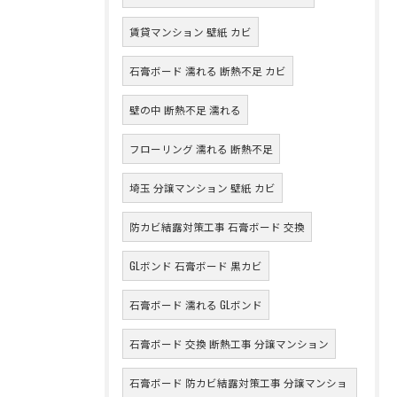
賃貸マンション 壁紙 カビ
石膏ボード 濡れる 断熱不足 カビ
壁の中 断熱不足 濡れる
フローリング 濡れる 断熱不足
埼玉 分譲マンション 壁紙 カビ
防カビ結露対策工事 石膏ボード 交換
GLボンド 石膏ボード 黒カビ
石膏ボード 濡れる GLボンド
石膏ボード 交換 断熱工事 分譲マンション
石膏ボード 防カビ結露対策工事 分譲マンショ