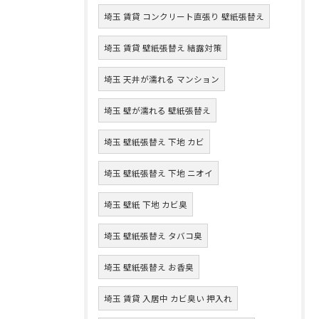
埼玉 賃貸 コンクリート直張り 壁紙張替え
埼玉 賃貸 壁紙張替え 結露対策
埼玉 天井が濡れる マンション
埼玉 壁が濡れる 壁紙張替え
埼玉 壁紙張替え 下地 カビ
埼玉 壁紙張替え 下地 ニオイ
埼玉 壁紙 下地 カビ臭
埼玉 壁紙張替え タバコ臭
埼玉 壁紙張替え お香臭
埼玉 賃貸 入居中 カビ臭い 押入れ