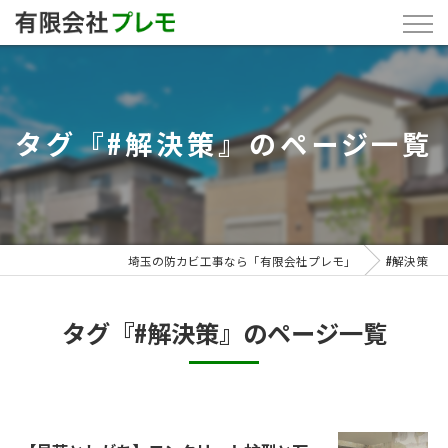
タグ『#解決策』のページ一覧
埼玉の防カビ工事なら「有限会社プレモ」
#解決策
タグ『#解決策』のページ一覧