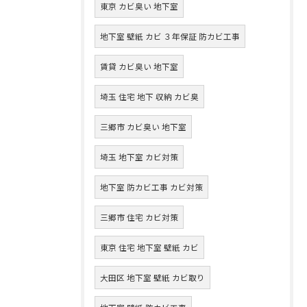
東京 カビ臭い 地下室
地下室 壁紙 カビ ３年保証 防カビ工事
賃貸 カビ臭い 地下室
埼玉 住宅 地下 収納 カビ臭
三郷市 カビ臭い 地下室
埼玉 地下室 カビ対策
地下室 防カビ工事 カビ対策
三郷市 住宅 カビ対策
東京 住宅 地下室 壁紙 カビ
大田区 地下室 壁紙 カビ取り