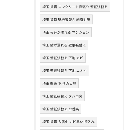
埼玉 賃貸 コンクリート直張り 壁紙張替え
埼玉 賃貸 壁紙張替え 結露対策
埼玉 天井が濡れる マンション
埼玉 壁が濡れる 壁紙張替え
埼玉 壁紙張替え 下地 カビ
埼玉 壁紙張替え 下地 ニオイ
埼玉 壁紙 下地 カビ臭
埼玉 壁紙張替え タバコ臭
埼玉 壁紙張替え お香臭
埼玉 賃貸 入居中 カビ臭い 押入れ