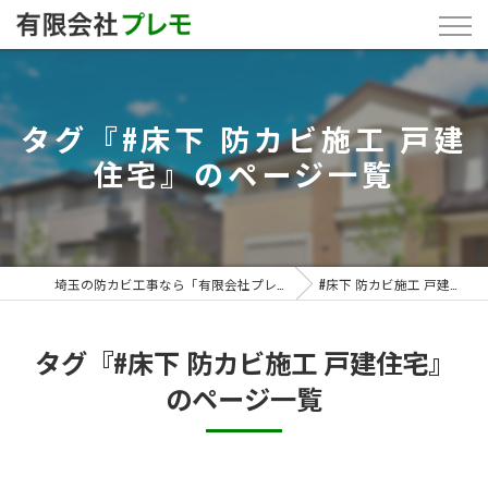
タグ『#床下 防カビ施工 戸建
住宅』のページ一覧
埼玉の防カビ工事なら「有限会社プレモ」
#床下 防カビ施工 戸建住宅
タグ『#床下 防カビ施工 戸建住宅』
のページ一覧