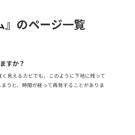
ーム』のページ一覧
ますか？
軽く見えるカビでも、このように下地に残って
しまうと、時間が経って再発することがありま