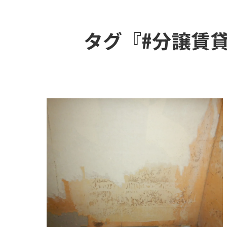
タグ『#分譲賃貸