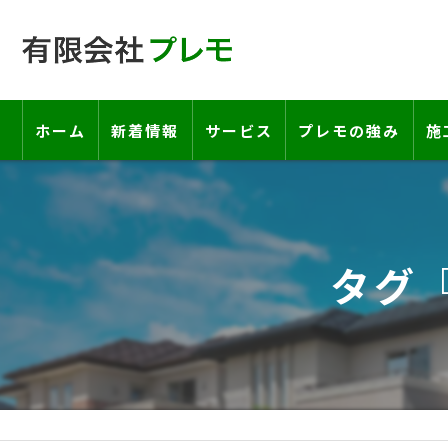
ホーム
新着情報
サービス
プレモの強み
施
工事の流れ―契約書・保証書につい
お客様の声
タグ