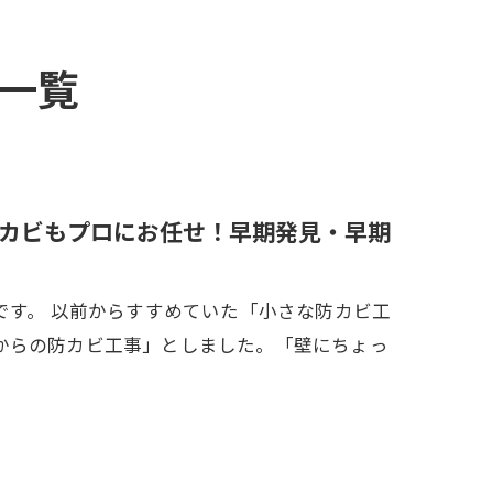
一覧
カビもプロにお任せ！早期発見・早期
です。 以前からすすめていた「小さな防カビ工
からの防カビ工事」としました。「壁にちょっ