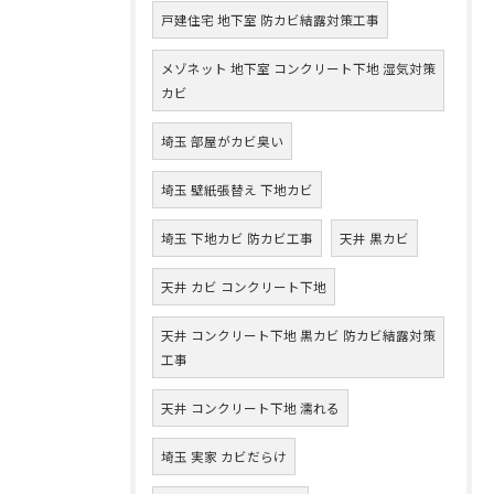
戸建住宅 地下室 防カビ結露対策工事
メゾネット 地下室 コンクリート下地 湿気対策
カビ
埼玉 部屋がカビ臭い
埼玉 壁紙張替え 下地カビ
埼玉 下地カビ 防カビ工事
天井 黒カビ
天井 カビ コンクリート下地
天井 コンクリート下地 黒カビ 防カビ結露対策
工事
天井 コンクリート下地 濡れる
埼玉 実家 カビだらけ