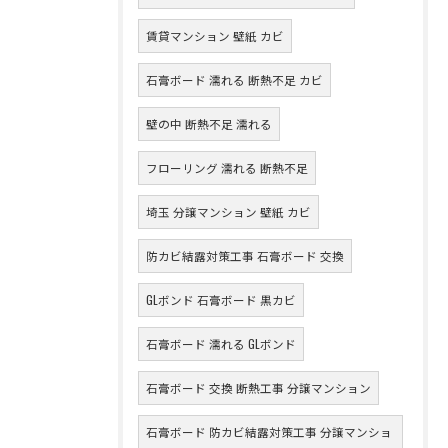
賃貸マンション 壁紙 カビ
石膏ボード 濡れる 断熱不足 カビ
壁の中 断熱不足 濡れる
フローリング 濡れる 断熱不足
埼玉 分譲マンション 壁紙 カビ
防カビ結露対策工事 石膏ボード 交換
GLボンド 石膏ボード 黒カビ
石膏ボード 濡れる GLボンド
石膏ボード 交換 断熱工事 分譲マンション
石膏ボード 防カビ結露対策工事 分譲マンショ