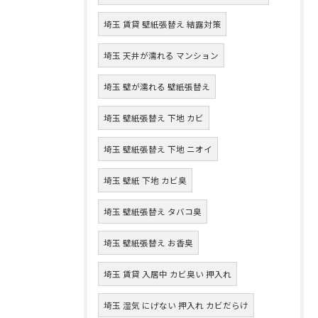
埼玉 賃貸 壁紙張替え 結露対策
埼玉 天井が濡れる マンション
埼玉 壁が濡れる 壁紙張替え
埼玉 壁紙張替え 下地 カビ
埼玉 壁紙張替え 下地 ニオイ
埼玉 壁紙 下地 カビ臭
埼玉 壁紙張替え タバコ臭
埼玉 壁紙張替え お香臭
埼玉 賃貸 入居中 カビ臭い 押入れ
埼玉 湿気 にげない 押入れ カビだらけ