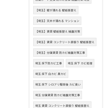
【埼玉】壁が濡れる 壁紙張替え
【埼玉】天井が濡れる マンション
【埼玉】賃貸 壁紙張替え 結露対策
【埼玉】賃貸 コンクリート直張り 壁紙張替え
【埼玉】分譲賃貸 防カビ結露対策工事
埼玉 床下防カビ工事
埼玉 床下 カビ処理
埼玉 床下 白カビ 黒カビ
埼玉 床下 シロアリ駆除後 カビ臭い
埼玉 分譲賃貸 防カビ結露対策工事
埼玉 賃貸 コンクリート直張り 壁紙張替え