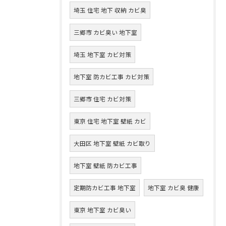
埼玉 住宅 地下 収納 カビ臭
三郷市 カビ臭い 地下室
埼玉 地下室 カビ対策
地下室 防カビ工事 カビ対策
三郷市 住宅 カビ対策
東京 住宅 地下室 壁紙 カビ
大田区 地下室 壁紙 カビ取り
地下室 壁紙 防カビ工事
定期防カビ工事 地下室
地下室 カビ臭 健康
東京 地下室 カビ臭い