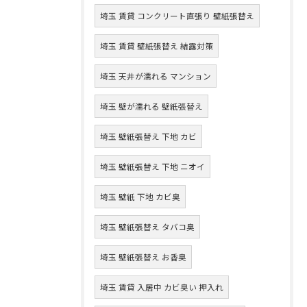
埼玉 賃貸 コンクリート直張り 壁紙張替え
埼玉 賃貸 壁紙張替え 結露対策
埼玉 天井が濡れる マンション
埼玉 壁が濡れる 壁紙張替え
埼玉 壁紙張替え 下地 カビ
埼玉 壁紙張替え 下地 ニオイ
埼玉 壁紙 下地 カビ臭
埼玉 壁紙張替え タバコ臭
埼玉 壁紙張替え お香臭
埼玉 賃貸 入居中 カビ臭い 押入れ