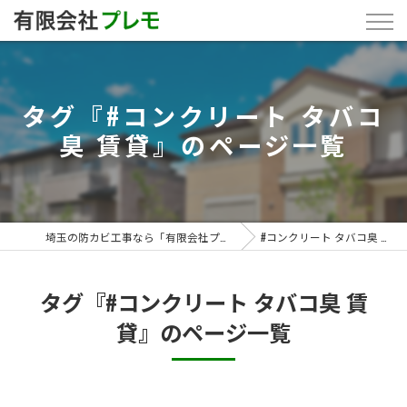
タグ『#コンクリート タバコ
臭 賃貸』のページ一覧
埼玉の防カビ工事なら「有限会社プレモ」
#コンクリート タバコ臭 賃貸
タグ『#コンクリート タバコ臭 賃
貸』のページ一覧