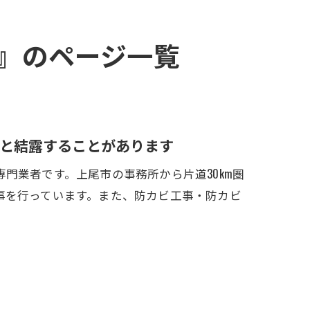
る』のページ一覧
と結露することがあります
門業者です。上尾市の事務所から片道30km圏
事を行っています。また、防カビ工事・防カビ