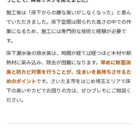
施工後は「床下からの嫌な臭いがしなくなった」と喜ん
でいただきました。床下空間は限られた高さの中での作
業になるため、施工には専門的な技術と経験が必要で
す。
床下漏水後の排水臭は、時間が経てば経つほど木材や断
熱材に染み込み、除去が困難になります。
早めに除菌消
臭と防カビ対策を行うことが、住まいを長持ちさせるた
めのポイント
です。さいたま市をはじめ埼玉エリアで床
下の臭いやカビでお困りの方は、ぜひプレモにご相談く
ださい。