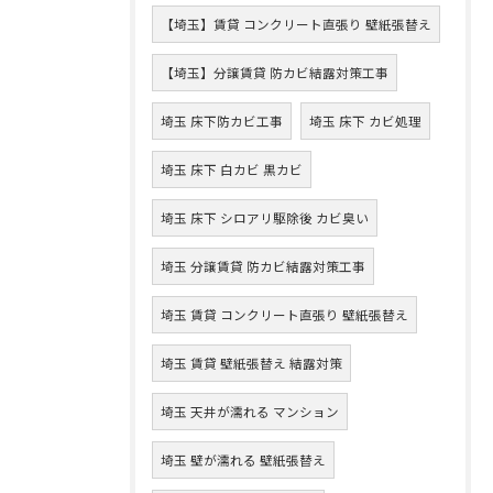
【埼玉】賃貸 コンクリート直張り 壁紙張替え
【埼玉】分譲賃貸 防カビ結露対策工事
埼玉 床下防カビ工事
埼玉 床下 カビ処理
埼玉 床下 白カビ 黒カビ
埼玉 床下 シロアリ駆除後 カビ臭い
埼玉 分譲賃貸 防カビ結露対策工事
埼玉 賃貸 コンクリート直張り 壁紙張替え
埼玉 賃貸 壁紙張替え 結露対策
埼玉 天井が濡れる マンション
埼玉 壁が濡れる 壁紙張替え