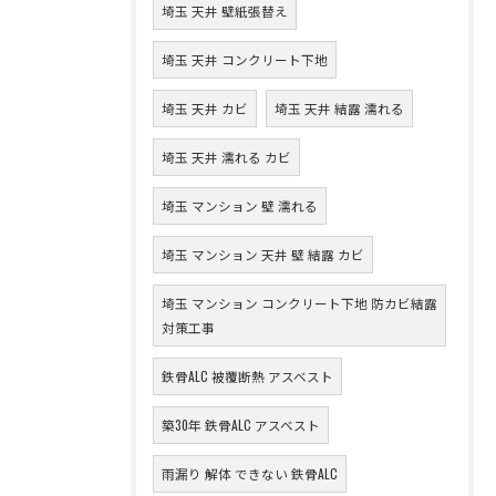
埼玉 天井 壁紙張替え
埼玉 天井 コンクリート下地
埼玉 天井 カビ
埼玉 天井 結露 濡れる
埼玉 天井 濡れる カビ
埼玉 マンション 壁 濡れる
埼玉 マンション 天井 壁 結露 カビ
埼玉 マンション コンクリート下地 防カビ結露
対策工事
鉄骨ALC 被覆断熱 アスベスト
築30年 鉄骨ALC アスベスト
雨漏り 解体 できない 鉄骨ALC