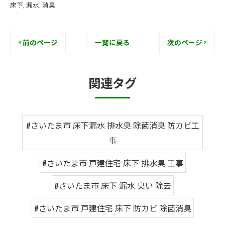
床下
漏水
消臭
< 前のページ
一覧に戻る
次のページ >
関連タグ
#さいたま市 床下漏水 排水臭 除菌消臭 防カビ工
事
#さいたま市 戸建住宅 床下 排水臭 工事
#さいたま市 床下 漏水 臭い 除去
#さいたま市 戸建住宅 床下 防カビ 除菌消臭