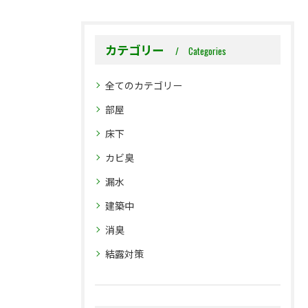
カテゴリー
Categories
全てのカテゴリー
部屋
床下
カビ臭
漏水
建築中
消臭
結露対策