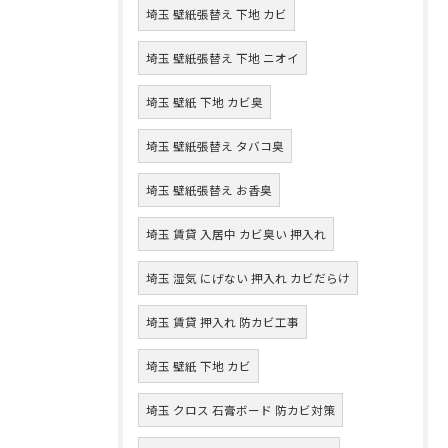
埼玉 壁紙張替え 下地 カビ
埼玉 壁紙張替え 下地 ニオイ
埼玉 壁紙 下地 カビ臭
埼玉 壁紙張替え タバコ臭
埼玉 壁紙張替え お香臭
埼玉 賃貸 入居中 カビ臭い 押入れ
埼玉 湿気 にげない 押入れ カビだらけ
埼玉 賃貸 押入れ 防カビ工事
埼玉 壁紙 下地 カビ
埼玉 クロス 石膏ボード 防カビ対策