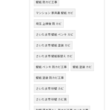
壁紙 防カビ工事
マンション 家具裏 壁紙 カビ
埼玉 上棟後 雨 カビ
さいたま市 壁紙 ペンキ カビ
さいたま市 壁紙 塗装 カビ
さいたま市 壁紙張替え カビ
壁紙 ペンキ 防カビ工事
壁紙 塗装 カビ
壁紙 塗装 防カビ工事
さいたま市 砂壁 カビ
さいたま市 砂壁 カビ臭
砂壁 掻き落とし 防カビ工事 さいたま市