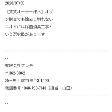
2026/07/30
【賃貸オーナー様へ】オゾ
ン脱臭でも除去し切れない
ニオイには除菌消臭工事と
いう選択肢があります
--------------------------------------------------------------------
--
有限会社プレモ
〒362-0062
埼玉県上尾市泉台3-17-28
電話番号 : 048-793-7148（担当：山田）
--------------------------------------------------------------------
--