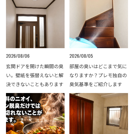
2026/08/06
2026/08/05
玄関ドアを開けた瞬間の臭
部屋の臭いはどこまで気に
い。壁紙を張替えないと解
なりますか？プレモ独自の
決できないこともあります
臭気基準をご紹介します