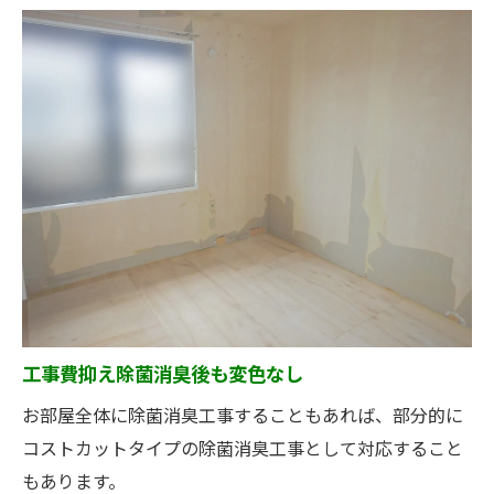
工事費抑え除菌消臭後も変色なし
お部屋全体に除菌消臭工事することもあれば、部分的に
コストカットタイプの除菌消臭工事として対応すること
もあります。