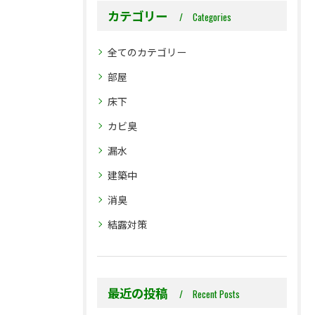
カテゴリー
Categories
全てのカテゴリー
部屋
床下
カビ臭
漏水
建築中
消臭
結露対策
最近の投稿
Recent Posts