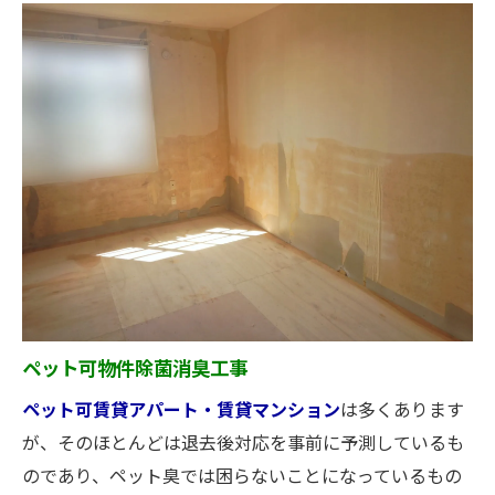
ペット可物件除菌消臭工事
ペット可賃貸アパート・賃貸マンション
は多くあります
が、そのほとんどは退去後対応を事前に予測しているも
のであり、ペット臭では困らないことになっているもの