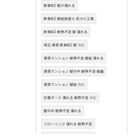
鉄骨ALC 壁が濡れる
鉄骨ALC 壁紙張替え 防カビ工事
鉄骨ALC 断熱不足 壁 濡れる
埼玉 賃貸 鉄骨ALC 壁 カビ
賃貸マンション 断熱不足 壁紙 濡れる
賃貸マンション 壁の中 断熱不足 結露
賃貸マンション 壁紙 カビ
石膏ボード 濡れる 断熱不足 カビ
壁の中 断熱不足 濡れる
フローリング 濡れる 断熱不足