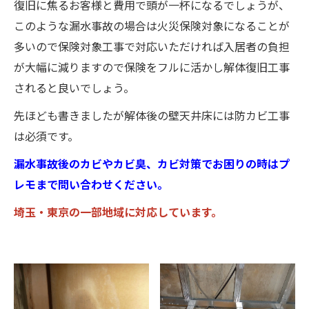
復旧に焦るお客様と費用で頭が一杯になるでしょうが、
このような漏水事故の場合は火災保険対象になることが
多いので保険対象工事で対応いただければ入居者の負担
が大幅に減りますので保険をフルに活かし解体復旧工事
されると良いでしょう。
先ほども書きましたが解体後の壁天井床には防カビ工事
は必須です。
漏水事故後のカビやカビ臭、カビ対策でお困りの時はプ
レモまで問い合わせください。
埼玉・東京の一部地域に対応しています。