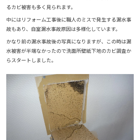
るカビ被害も多く見られます。
中にはリフォーム工事後に職人のミスで発生する漏水事
故もあり、自室漏水事故原因は多様化しています。
かなり前の漏水事故後の写真になりますが、この時は漏
水被害が半端なかったので洗面所壁紙下地のカビ調査か
らスタートしました。