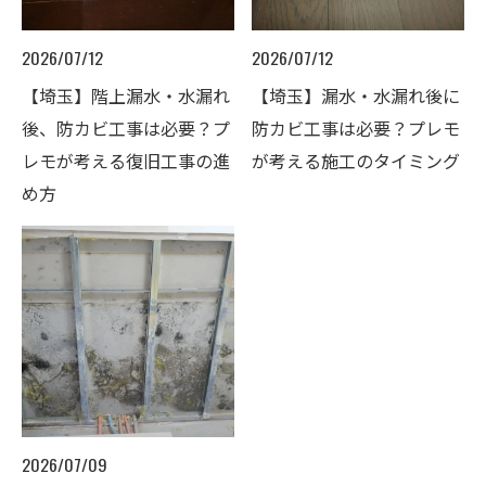
2026/07/12
2026/07/12
【埼玉】階上漏水・水漏れ
【埼玉】漏水・水漏れ後に
後、防カビ工事は必要？プ
防カビ工事は必要？プレモ
レモが考える復旧工事の進
が考える施工のタイミング
め方
2026/07/09