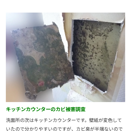
キッチンカウンターのカビ被害調査
洗面所の次はキッチンカウンターです。壁紙が変色して
いたので分かりやすいのですが、カビ臭が半端ないので