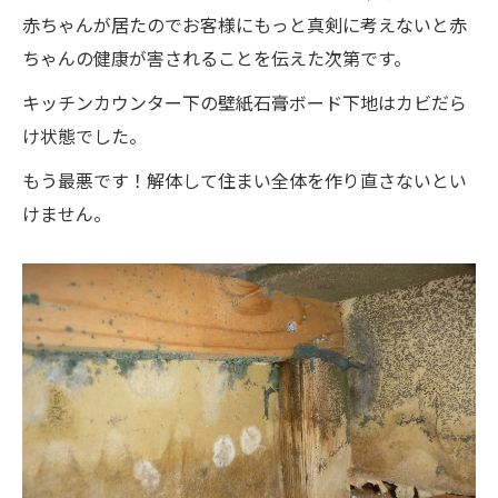
赤ちゃんが居たのでお客様にもっと真剣に考えないと赤
ちゃんの健康が害されることを伝えた次第です。
キッチンカウンター下の壁紙石膏ボード下地はカビだら
け状態でした。
もう最悪です！解体して住まい全体を作り直さないとい
けません。