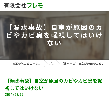
【漏水事故】自室が原因のカ
ビやカビ臭を軽視してはいけ
ない
埼玉の防カビ工事なら「有限会社プレモ」
ブログ
【漏水事故】自室が原因のカビやカビ臭を軽視してはいけない
【漏水事故】自室が原因のカビやカビ臭を軽
視してはいけない
2024/08/25