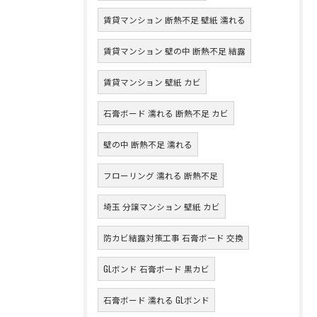
賃貸マンション 断熱不足 壁紙 濡れる
賃貸マンション 壁の中 断熱不足 結露
賃貸マンション 壁紙 カビ
石膏ボード 濡れる 断熱不足 カビ
壁の中 断熱不足 濡れる
フローリング 濡れる 断熱不足
埼玉 分譲マンション 壁紙 カビ
防カビ結露対策工事 石膏ボード 交換
GLボンド 石膏ボード 黒カビ
石膏ボード 濡れる GLボンド