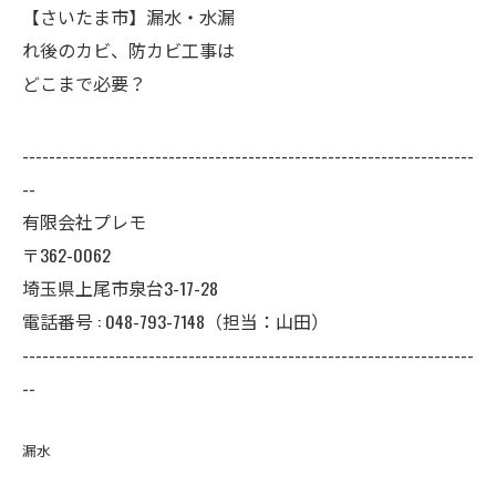
【さいたま市】漏水・水漏
れ後のカビ、防カビ工事は
どこまで必要？
--------------------------------------------------------------------
--
有限会社プレモ
〒362-0062
埼玉県上尾市泉台3-17-28
電話番号 : 048-793-7148（担当：山田）
--------------------------------------------------------------------
--
漏水