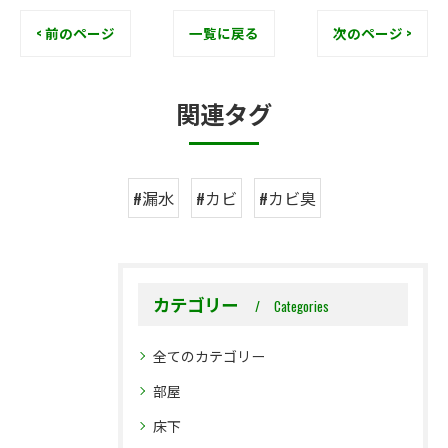
< 前のページ
一覧に戻る
次のページ >
関連タグ
#漏水
#カビ
#カビ臭
カテゴリー
Categories
全てのカテゴリー
部屋
床下