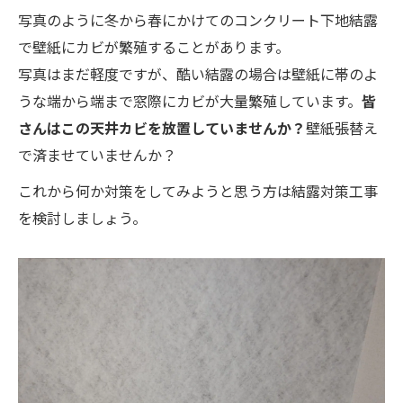
写真のように冬から春にかけてのコンクリート下地結露
で壁紙にカビが繁殖することがあります。
写真はまだ軽度ですが、酷い結露の場合は壁紙に帯のよ
うな端から端まで窓際にカビが大量繁殖しています。
皆
さんはこの天井カビを放置していませんか？
壁紙張替え
で済ませていませんか？
これから何か対策をしてみようと思う方は結露対策工事
を検討しましょう。