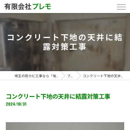
コンクリート下地の天井に結
露対策工事
埼玉の防カビ工事なら「有限会社プレモ」
ブログ
コンクリート下地の天井に結露対策工事
コンクリート下地の天井に結露対策工事
2024/10/31