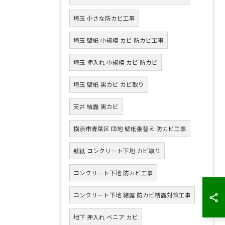
埼玉 小さな防カビ工事
埼玉 壁紙 小規模 カビ 防カビ工事
埼玉 押入れ 小規模 カビ 防カビ
埼玉 壁紙 黒カビ カビ取り
天井 結露 黒カビ
横浜市青葉区 団地 壁紙張替え 防カビ工事
壁紙 コンクリート下地 カビ取り
コンクリート下地 防カビ工事
コンクリート下地 結露 防カビ結露対策工事
地下 押入れ ベニア カビ