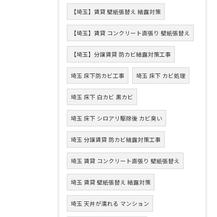
【埼玉】賃貸 壁紙張替え 結露対策
【埼玉】賃貸 コンクリート直張り 壁紙張替え
【埼玉】分譲賃貸 防カビ結露対策工事
埼玉 床下防カビ工事
埼玉 床下 カビ処理
埼玉 床下 白カビ 黒カビ
埼玉 床下 シロアリ駆除後 カビ臭い
埼玉 分譲賃貸 防カビ結露対策工事
埼玉 賃貸 コンクリート直張り 壁紙張替え
埼玉 賃貸 壁紙張替え 結露対策
埼玉 天井が濡れる マンション