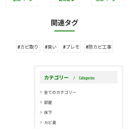
関連タグ
#カビ取り
#臭い
#プレモ
#防カビ工事
カテゴリー
Categories
全てのカテゴリー
部屋
床下
カビ臭