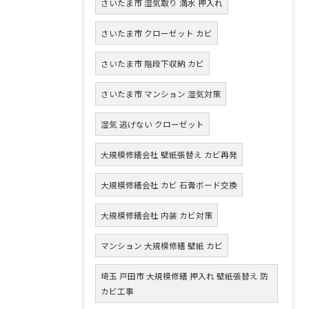
さいたま市 湿気取り 満水 押入れ
さいたま市 クローゼット カビ
さいたま市 階段下収納 カビ
さいたま市 マンション 湿気対策
湿気 逃げない クローゼット
大規模修繕会社 壁紙張替え カビ再発
大規模修繕会社 カビ 石膏ボード交換
大規模修繕会社 内装 カビ対策
マンション 大規模修繕 壁紙 カビ
埼玉 戸田市 大規模修繕 押入れ 壁紙張替え 防
カビ工事