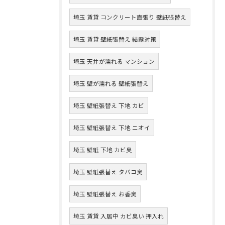
埼玉 賃貸 コンクリート直張り 壁紙張替え
埼玉 賃貸 壁紙張替え 結露対策
埼玉 天井が濡れる マンション
埼玉 壁が濡れる 壁紙張替え
埼玉 壁紙張替え 下地 カビ
埼玉 壁紙張替え 下地 ニオイ
埼玉 壁紙 下地 カビ臭
埼玉 壁紙張替え タバコ臭
埼玉 壁紙張替え お香臭
埼玉 賃貸 入居中 カビ臭い 押入れ