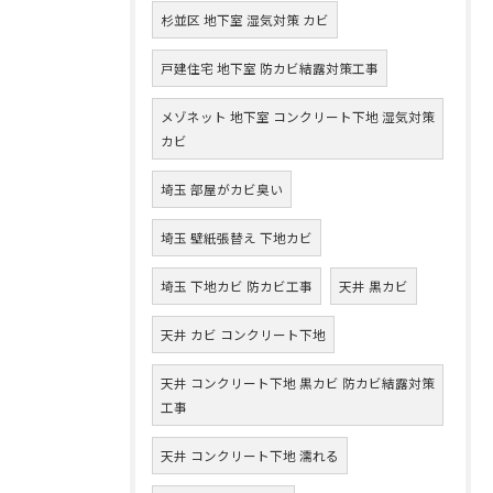
杉並区 地下室 湿気対策 カビ
戸建住宅 地下室 防カビ結露対策工事
メゾネット 地下室 コンクリート下地 湿気対策
カビ
埼玉 部屋がカビ臭い
埼玉 壁紙張替え 下地カビ
埼玉 下地カビ 防カビ工事
天井 黒カビ
天井 カビ コンクリート下地
天井 コンクリート下地 黒カビ 防カビ結露対策
工事
天井 コンクリート下地 濡れる