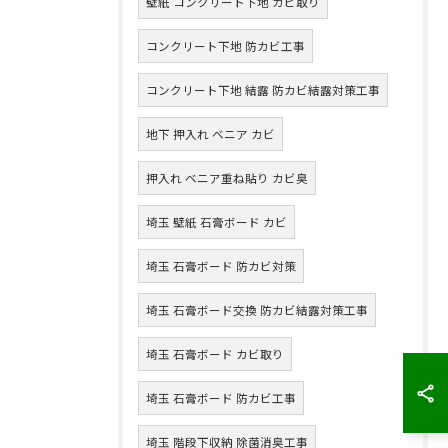
壁紙 コンクリート下地 カビ取り
コンクリート下地 防カビ工事
コンクリート下地 結露 防カビ結露対策工事
地下 押入れ ベニア カビ
押入れ ベニア重ね貼り カビ臭
埼玉 壁紙 石膏ボード カビ
埼玉 石膏ボード 防カビ対策
埼玉 石膏ボード交換 防カビ結露対策工事
埼玉 石膏ボード カビ取り
埼玉 石膏ボード 防カビ工事
埼玉 階段下収納 除菌消臭工事