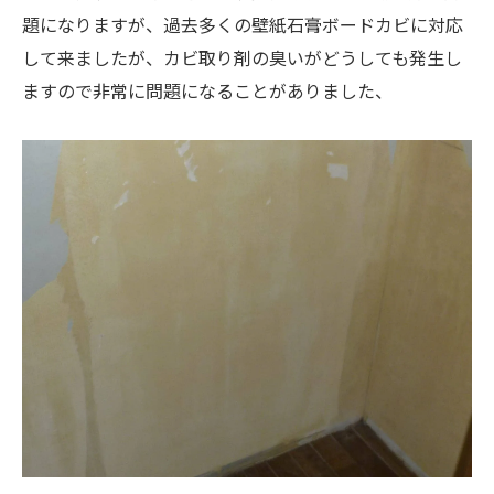
題になりますが、過去多くの壁紙石膏ボードカビに対応
して来ましたが、カビ取り剤の臭いがどうしても発生し
ますので非常に問題になることがありました、