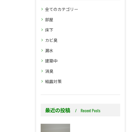
全てのカテゴリー
部屋
床下
カビ臭
漏水
建築中
消臭
結露対策
最近の投稿
Recent Posts