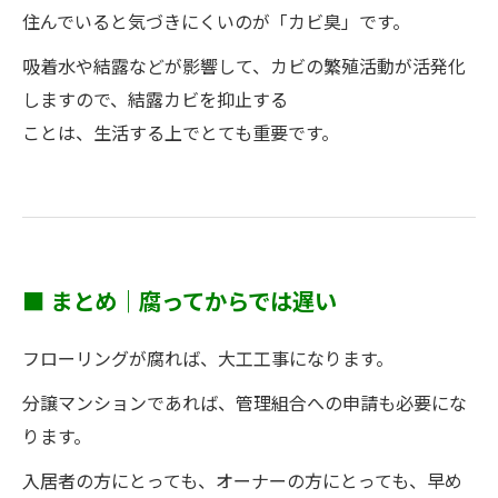
住んでいると気づきにくいのが「カビ臭」です。
吸着水や結露などが影響して、カビの繁殖活動が活発化
しますので、結露カビを抑止する
ことは、生活する上でとても重要です。
■ まとめ｜腐ってからでは遅い
フローリングが腐れば、大工工事になります。
分譲マンションであれば、管理組合への申請も必要にな
ります。
入居者の方にとっても、オーナーの方にとっても、早め