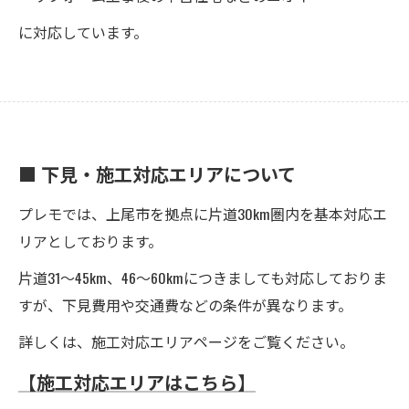
に対応しています。
■ 下見・施工対応エリアについて
プレモでは、上尾市を拠点に片道30km圏内を基本対応エ
リアとしております。
片道31～45km、46～60kmにつきましても対応しておりま
すが、下見費用や交通費などの条件が異なります。
詳しくは、施工対応エリアページをご覧ください。
【施工対応エリアはこちら】