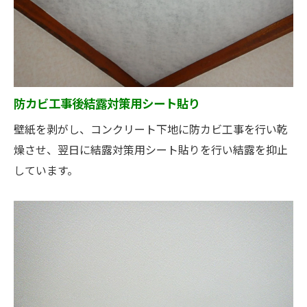
防カビ工事後結露対策用シート貼り
壁紙を剥がし、コンクリート下地に防カビ工事を行い乾
燥させ、翌日に結露対策用シート貼りを行い結露を抑止
しています。