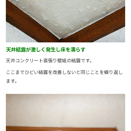
天井結露が激しく発生し床を濡らす
天井コンクリート直張り壁紙の結露です。
ここまでひどい結露を改善しないと同じことを繰り返し
ます。