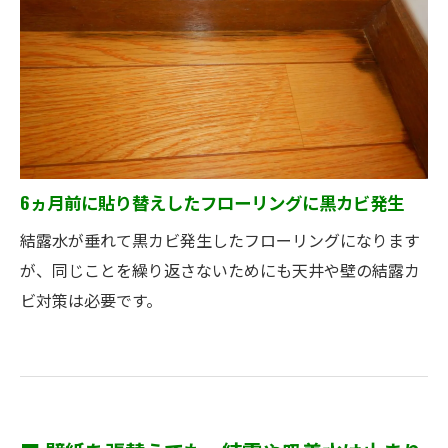
6ヵ月前に貼り替えしたフローリングに黒カビ発生
結露水が垂れて黒カビ発生したフローリングになります
が、同じことを繰り返さないためにも天井や壁の結露カ
ビ対策は必要です。