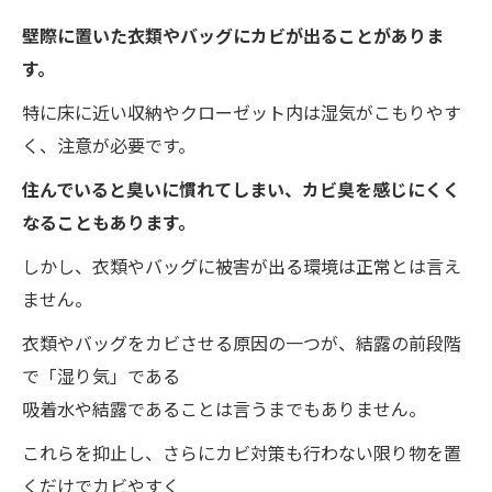
壁際に置いた衣類やバッグにカビが出ることがありま
す。
特に床に近い収納やクローゼット内は湿気がこもりやす
く、注意が必要です。
住んでいると臭いに慣れてしまい、カビ臭を感じにくく
なることもあります。
しかし、衣類やバッグに被害が出る環境は正常とは言え
ません。
衣類やバッグをカビさせる原因の一つが、結露の前段階
で「湿り気」である
吸着水や結露であることは言うまでもありません。
これらを抑止し、さらにカビ対策も行わない限り物を置
くだけでカビやすく