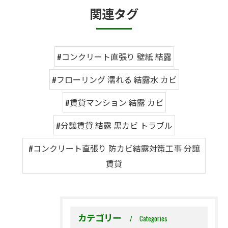
関連タグ
#コンクリート直張り 壁紙 結露
#フローリング 濡れる 結露水 カビ
#賃貸マンション 結露 カビ
#分譲賃貸 結露 黒カビ トラブル
#コンクリート直張り 防カビ結露対策工事 分譲
賃貸
カテゴリー
Categories