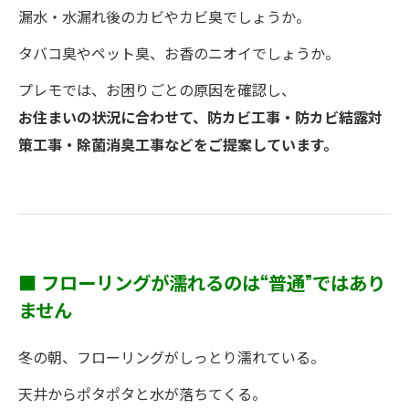
漏水・水漏れ後のカビやカビ臭でしょうか。
タバコ臭やペット臭、お香のニオイでしょうか。
プレモでは、お困りごとの原因を確認し、
お住まいの状況に合わせて、防カビ工事・防カビ結露対
策工事・除菌消臭工事などをご提案しています。
■ フローリングが濡れるのは“普通”ではあり
ません
冬の朝、フローリングがしっとり濡れている。
天井からポタポタと水が落ちてくる。