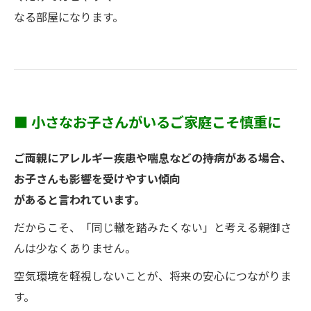
なる部屋になります。
■ 小さなお子さんがいるご家庭こそ慎重に
ご両親にアレルギー疾患や喘息などの持病がある場合、
お子さんも影響を受けやすい傾向
があると言われています。
だからこそ、「同じ轍を踏みたくない」と考える親御さ
んは少なくありません。
空気環境を軽視しないことが、将来の安心につながりま
す。