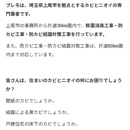
プレモは、埼玉県上尾市を拠点とするカビとニオイの専
門業者です。
上尾市の事務所から片道30km圏内で、
除菌消臭工事・防
カビ工事・防カビ結露対策工事を行っています。
また、防カビ工事・防カビ結露対策工事は、片道60km圏
内まで対応しています。
皆さんは、住まいのカビとニオイの何にお困りでしょう
か？
壁紙のカビでしょうか。
結露による黒カビでしょうか。
戸建住宅の床下のカビでしょうか。