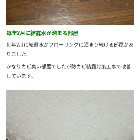
毎年2月に結露水が溜まる部屋
毎年2月に結露水がフローリングに溜まり続ける部屋があ
りました。
かなりカビ臭い部屋でしたが防カビ結露対策工事で改善
しています。