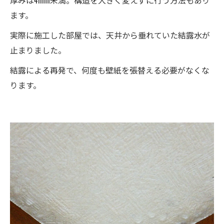
ます。
実際に施工した部屋では、天井から垂れていた結露水が
止まりました。
結露による再発で、何度も壁紙を張替える必要がなくな
ります。