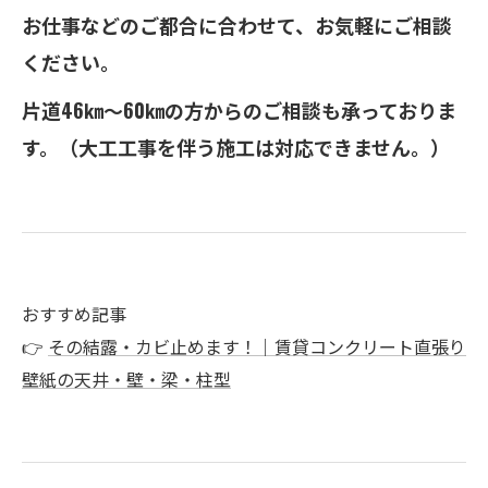
お仕事などのご都合に合わせて、お気軽にご相談
ください。
片道46㎞～60㎞の方からのご相談も承っておりま
す。（大工工事を伴う施工は対応できません。）
おすすめ記事
👉
その結露・カビ止めます！｜賃貸コンクリート直張り
壁紙の天井・壁・梁・柱型