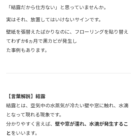
「結露だから仕方ない」と思っていませんか。
実はそれ、放置してはいけないサインです。
壁紙を張替えたばかりなのに、フローリングを貼り替え
てわずか6ヵ月で黒カビが発生し
た事例もあります。
【言葉解説】結露
結露とは、空気中の水蒸気が冷たい壁や窓に触れ、水滴
となって現れる現象です。
分かりやすく言えば、
壁や窓が濡れ、水滴が発生するこ
と
をいいます。