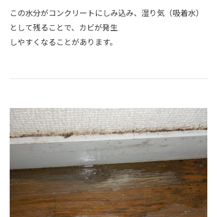
この水分がコンクリートにしみ込み、湿り気（吸着水）
として残ることで、カビが発生
しやすくなることがあります。