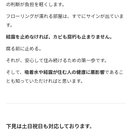
の判断が負担を軽くします。
フローリングが濡れる部屋は、すでにサインが出ていま
す。
結露を止めなければ、カビも腐朽も止まりません。
腐る前に止める。
それが、安心して住み続けるための第一歩です。
そして、
吸着水や結露が住む人の健康に悪影響
であるこ
とも知っていただければと思います。
下見は土日祝日も対応しております。