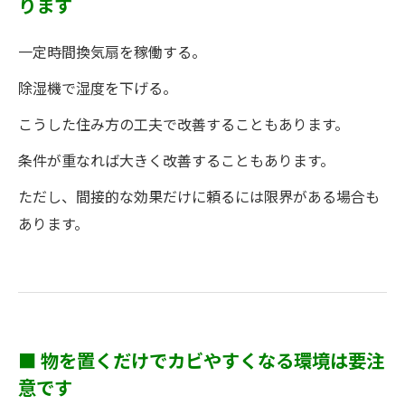
ります
一定時間換気扇を稼働する。
除湿機で湿度を下げる。
こうした住み方の工夫で改善することもあります。
条件が重なれば大きく改善することもあります。
ただし、間接的な効果だけに頼るには限界がある場合も
あります。
■ 物を置くだけでカビやすくなる環境は要注
意です