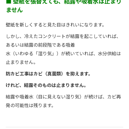
■ 壁紙を張替えても、結露や吸着水は止まり
ません
壁紙を新しくすると見た目はきれいになります。
しかし、冷えたコンクリートが結露を起こしていれば、
あるいは結露の前段階である吸着
水（いわゆる「湿り気」）が続いていれば、水分供給は
止まりません。
防カビ工事はカビ（真菌類）を抑えます。
けれど、結露そのものは止まりません。
結露や吸着水（目に見えない湿り気）が続けば、カビ再
発の可能性は残ります。