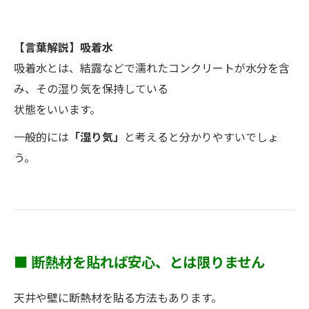
【言葉解説】吸着水
吸着水とは、結露などで濡れたコンクリートが水分を含
み、その湿り気を保持している
状態をいいます。
一般的には
「湿り気」
と考えると分かりやすいでしょ
う。
■ 断熱材を貼れば安心、とは限りません
天井や壁に断熱材を貼る方法もあります。