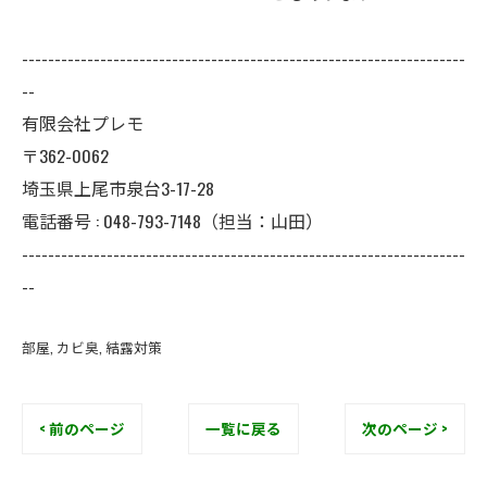
--------------------------------------------------------------------
--
有限会社プレモ
〒362-0062
埼玉県上尾市泉台3-17-28
電話番号 : 048-793-7148（担当：山田）
--------------------------------------------------------------------
--
部屋
カビ臭
結露対策
< 前のページ
一覧に戻る
次のページ >