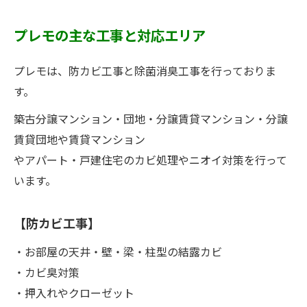
プレモの主な工事と対応エリア
プレモは、防カビ工事と除菌消臭工事を行っておりま
す。
築古分譲マンション・団地・分譲賃貸マンション・分譲
賃貸団地や賃貸マンション
やアパート・戸建住宅のカビ処理やニオイ対策を行って
います。
【防カビ工事】
・お部屋の天井・壁・梁・柱型の結露カビ
・カビ臭対策
・押入れやクローゼット