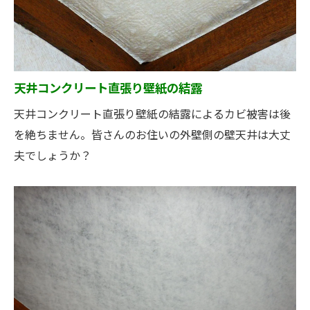
天井コンクリート直張り壁紙の結露
天井コンクリート直張り壁紙の結露によるカビ被害は後
を絶ちません。皆さんのお住いの外壁側の壁天井は大丈
夫でしょうか？