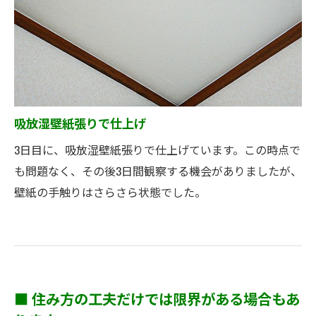
吸放湿壁紙張りで仕上げ
3日目に、吸放湿壁紙張りで仕上げています。この時点で
も問題なく、その後3日間観察する機会がありましたが、
壁紙の手触りはさらさら状態でした。
■ 住み方の工夫だけでは限界がある場合もあ