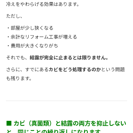
冷えをやわらげる効果はあります。
ただし、
・部屋が少し狭くなる
・余計なリフォーム工事が増える
・費用が大きくなりがち
それでも、
結露が完全に止まるとは限りません。
さらに、すでにある
カビをどう処理するのか
という問題
も残ります。
■ カビ（真菌類）と結露の両方を抑止しない
と、同じことの繰り返しになります