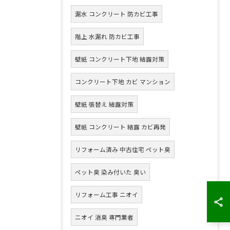
漏水 コンクリート 防カビ工事
階上 水漏れ 防カビ工事
壁紙 コンクリート下地 結露対策
コンクリート下地 カビ マンション
壁紙 張替え 結露対策
壁紙 コンクリート 結露 カビ再発
リフォーム済み 中古住宅 ペット臭
ペット臭 染み付いた 臭い
リフォーム工事 ニオイ
ニオイ 消臭 専門業者