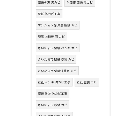
壁紙の裏 黒カビ
入間市 壁紙 黒カビ
壁紙 防カビ工事
マンション 家具裏 壁紙 カビ
埼玉 上棟後 雨 カビ
さいたま市 壁紙 ペンキ カビ
さいたま市 壁紙 塗装 カビ
さいたま市 壁紙張替え カビ
壁紙 ペンキ 防カビ工事
壁紙 塗装 カビ
壁紙 塗装 防カビ工事
さいたま市 砂壁 カビ