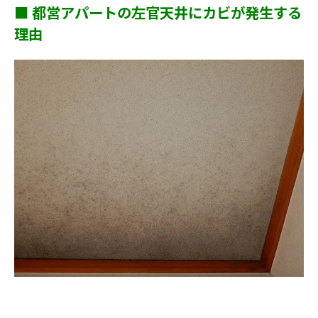
■ 都営アパートの左官天井にカビが発生する
理由