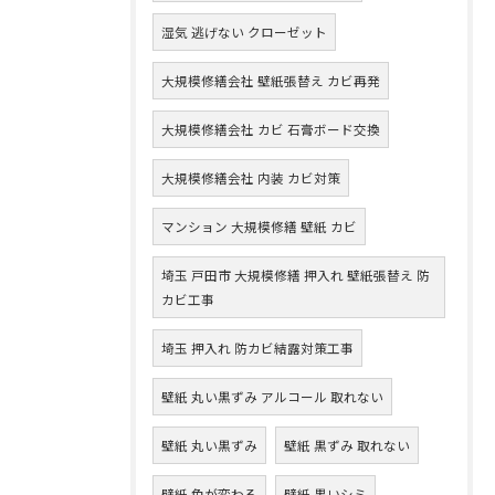
湿気 逃げない クローゼット
大規模修繕会社 壁紙張替え カビ再発
大規模修繕会社 カビ 石膏ボード交換
大規模修繕会社 内装 カビ対策
マンション 大規模修繕 壁紙 カビ
埼玉 戸田市 大規模修繕 押入れ 壁紙張替え 防
カビ工事
埼玉 押入れ 防カビ結露対策工事
壁紙 丸い黒ずみ アルコール 取れない
壁紙 丸い黒ずみ
壁紙 黒ずみ 取れない
壁紙 色が変わる
壁紙 黒いシミ