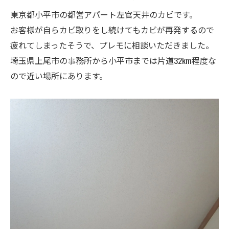
東京都小平市の都営アパート左官天井のカビです。
お客様が自らカビ取りをし続けてもカビが再発するので
疲れてしまったそうで、プレモに相談いただきました。
埼玉県上尾市の事務所から小平市までは片道32km程度な
ので近い場所にあります。