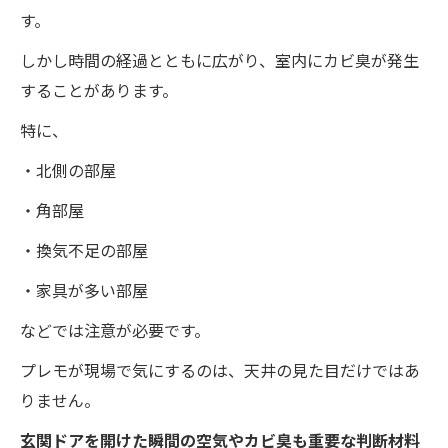
す。
しかし時間の経過とともに広がり、室内にカビ臭が発生
することがあります。
特に、
・北側の部屋
・角部屋
・換気不足の部屋
・家具が多い部屋
などでは注意が必要です。
プレモが現場で気にするのは、天井の見た目だけではあ
りません。
玄関ドアを開けた瞬間の空気やカビ臭も重要な判断材料