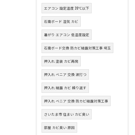
エアコン 設定温度 20℃以下
石膏ボード 湿気 カビ
暑がり エアコン 低温度設定
石膏ボード交換 防カビ結露対策工事 埼玉
押入れ 塗装 カビ再発
押入れ ベニア 交換 波打つ
押入れ 結露 カビ 繰り返す
押入れ ベニア 交換 防カビ結露対策工事
さいたま市 住まい カビ臭い
部屋 カビ臭い 原因