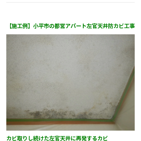
【施工例】小平市の都営アパート左官天井防カビ工事
カビ取りし続けた左官天井に再発するカビ