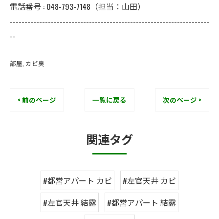
電話番号 : 048-793-7148（担当：山田）
--------------------------------------------------------------------
--
部屋
カビ臭
< 前のページ
一覧に戻る
次のページ >
関連タグ
#都営アパート カビ
#左官天井 カビ
#左官天井 結露
#都営アパート 結露