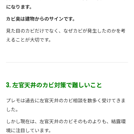
になります。
カビ臭は建物からのサインです。
見た目のカビだけでなく、なぜカビが発生したのかを考
えることが大切です。
3. 左官天井のカビ対策で難しいこと
プレモは過去に左官天井のカビ相談を数多く受けてきま
した。
しかし現在は、左官天井のカビそのものよりも、結露環
境に注目しています。