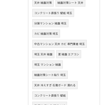
天井 結露対策
結露対策シート 天井
コンクリート直張り 壁紙 埼玉
分譲マンション 結露 埼玉
カビ 結露対策 埼玉
中古マンション 天井 カビ 専門業者 埼玉
埼玉 天井 結露
夏 結露 エアコン
埼玉 マンション 結露
結露対策シート貼り 埼玉
天井 冷えすぎ 石膏ボード 濡れる
コンクリート直張り 壁紙