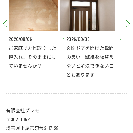
2026/08/06
2026/08/06
した
玄関ドアを開けた瞬間
床下にカビがあると言
にし
の臭い。壁紙を張替え
われた…本当に全部防
ないと解決できないこ
カビ工事が必要です
ともあります
か？
--------------------------------------------------------------------
--
有限会社プレモ
〒362-0062
埼玉県上尾市泉台3-17-28