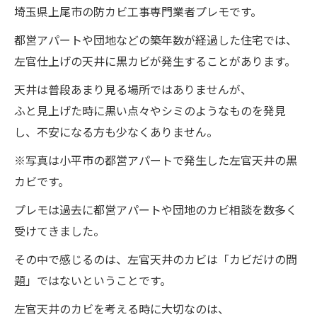
埼玉県上尾市の防カビ工事専門業者プレモです。
都営アパートや団地などの築年数が経過した住宅では、
左官仕上げの天井に黒カビが発生することがあります。
天井は普段あまり見る場所ではありませんが、
ふと見上げた時に黒い点々やシミのようなものを発見
し、不安になる方も少なくありません。
※写真は小平市の都営アパートで発生した左官天井の黒
カビです。
プレモは過去に都営アパートや団地のカビ相談を数多く
受けてきました。
その中で感じるのは、左官天井のカビは「カビだけの問
題」ではないということです。
左官天井のカビを考える時に大切なのは、