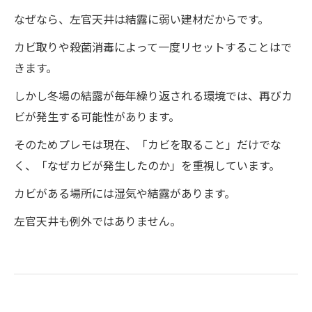
なぜなら、左官天井は結露に弱い建材だからです。
カビ取りや殺菌消毒によって一度リセットすることはで
きます。
しかし冬場の結露が毎年繰り返される環境では、再びカ
ビが発生する可能性があります。
そのためプレモは現在、「カビを取ること」だけでな
く、「なぜカビが発生したのか」を重視しています。
カビがある場所には湿気や結露があります。
左官天井も例外ではありません。