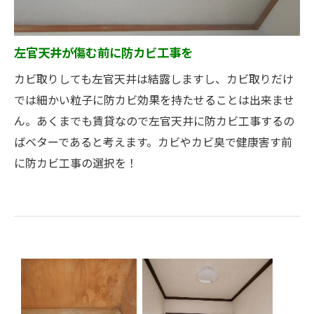
左官天井が傷む前に防カビ工事を
カビ取りしても左官天井は結露しますし、カビ取りだけ
では細かい粒子に防カビ効果を持たせることは出来ませ
ん。あくまでも賃貸なので左官天井に防カビ工事するの
ばベターであると考えます。カビやカビ臭で健康害す前
に防カビ工事の選択を！