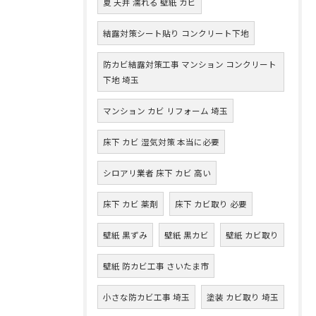
夏 天井 濡れる 壁紙 カビ
結露対策シート貼り コンクリート下地
防カビ結露対策工事 マンション コンクリート
下地 埼玉
マンション カビ リフォーム 埼玉
床下 カビ 湿気対策 本当に必要
シロアリ業者 床下 カビ 高い
床下 カビ 薬剤
床下 カビ取り 必要
壁紙 黒ずみ
壁紙 黒カビ
壁紙 カビ取り
壁紙 防カビ工事 さいたま市
小さな防カビ工事 埼玉
塗装 カビ取り 埼玉