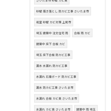
さいたま市 砂壁 カビ臭
砂壁 掻き落とし 防カビ工事 さいたま市
和室 砂壁 カビ対策 上尾市
埼玉 建築中 注文住宅 雨
合板 雨 カビ
建築中 床下 合板 カビ
埼玉 床下合板 防カビ工事
漏水 水漏れ 防カビ工事
水漏れ 石膏ボード 防カビ工事
漏水 防カビ工事 さいたま市
水漏れ 合板 カビ臭 さいたま市
水漏れ カビ臭 さいたま市
建築中 雨 埼玉