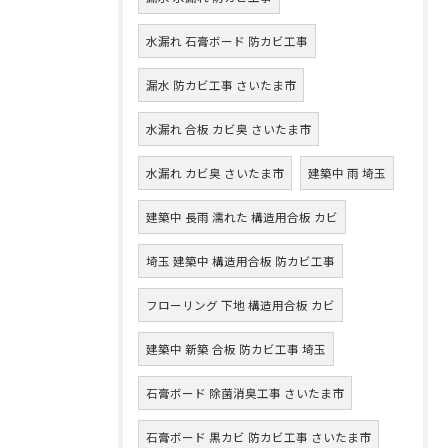
水漏れ 石膏ボード 防カビ工事
漏水 防カビ工事 さいたま市
水漏れ 合板 カビ臭 さいたま市
水漏れ カビ臭 さいたま市
建築中 雨 埼玉
建築中 長雨 濡れた 構造用合板 カビ
埼玉 建築中 構造用合板 防カビ工事
フローリング 下地 構造用合板 カビ
建築中 新築 合板 防カビ工事 埼玉
石膏ボード 除菌消臭工事 さいたま市
石膏ボード 黒カビ 防カビ工事 さいたま市