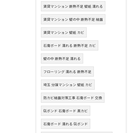
賃貸マンション 断熱不足 壁紙 濡れる
賃貸マンション 壁の中 断熱不足 結露
賃貸マンション 壁紙 カビ
石膏ボード 濡れる 断熱不足 カビ
壁の中 断熱不足 濡れる
フローリング 濡れる 断熱不足
埼玉 分譲マンション 壁紙 カビ
防カビ結露対策工事 石膏ボード 交換
GLボンド 石膏ボード 黒カビ
石膏ボード 濡れる GLボンド