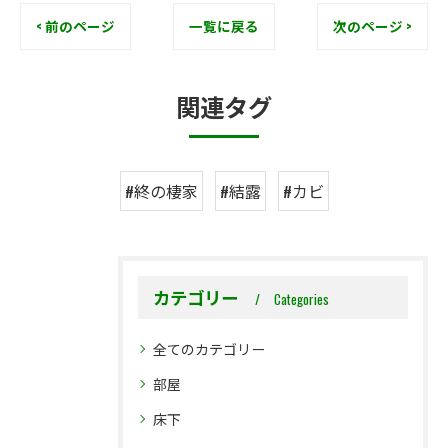
< 前のページ
一覧に戻る
次のページ >
関連タグ
#終の棲家
#結露
#カビ
カテゴリー
Categories
全てのカテゴリー
部屋
床下