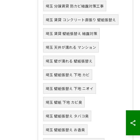
埼玉 分譲賃貸 防カビ結露対策工事
埼玉 賃貸 コンクリート直張り 壁紙張替え
埼玉 賃貸 壁紙張替え 結露対策
埼玉 天井が濡れる マンション
埼玉 壁が濡れる 壁紙張替え
埼玉 壁紙張替え 下地 カビ
埼玉 壁紙張替え 下地 ニオイ
埼玉 壁紙 下地 カビ臭
埼玉 壁紙張替え タバコ臭
埼玉 壁紙張替え お香臭