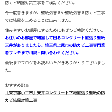
防カビ結露対策工事をご検討ください。
今一度書きますが、壁紙張替えや壁紙張替え防カビ工事
では結露を止めることは出来ません。
住みやすいお部屋にするためにもぜひご検討ください。
お住いのお部屋で結露して困るコンクリート直張り壁紙
天井がありましたら、埼玉県上尾市の防カビ工事専門業
者プレモまで相談・問い合わせください。
最後までブログをお読みいただきありがとうございまし
た。
おすすめ記事
【東京都小平市】天井コンクリート下地直張り壁紙の防
カビ結露対策工事