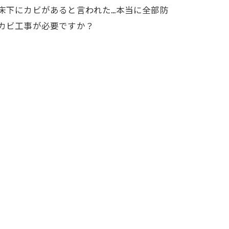
床下にカビがあると言われた…本当に全部防
カビ工事が必要ですか？