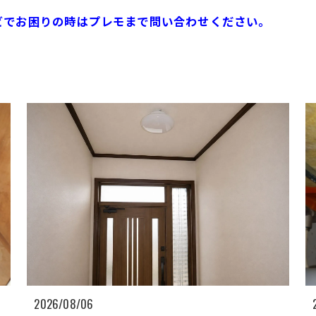
ビでお困りの時はプレモまで問い合わせください。
2026/08/06