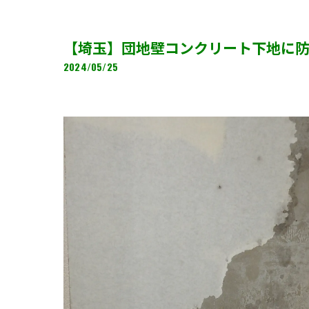
【埼玉】団地壁コンクリート下地に
2024/05/25