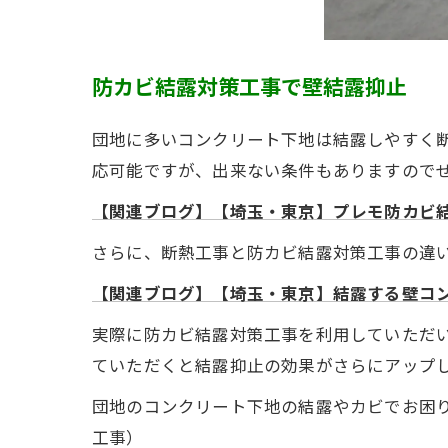
防カビ結露対策工事で壁結露抑止
団地に多いコンクリート下地は結露しやすく
応可能ですが、出来ない条件もありますので
【関連ブログ】【埼玉・東京】プレモ防カビ
さらに、断熱工事と防カビ結露対策工事の違
【関連ブログ】【埼玉・東京】結露する壁コ
実際に防カビ結露対策工事を利用していただ
ていただくと結露抑止の効果がさらにアップ
団地のコンクリート下地の結露やカビでお困
工事）