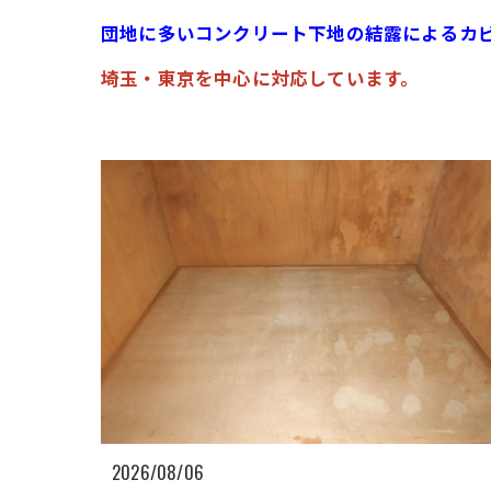
団地に多いコンクリート下地の結露によるカ
埼玉・東京を中心に対応しています。
2026/08/06