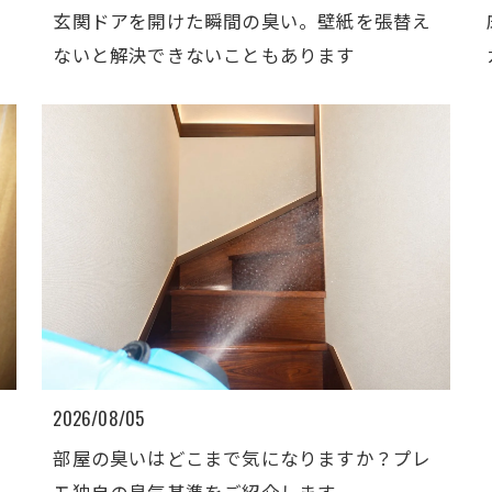
玄関ドアを開けた瞬間の臭い。壁紙を張替え
ないと解決できないこともあります
2026/08/05
部屋の臭いはどこまで気になりますか？プレ
モ独自の臭気基準をご紹介します