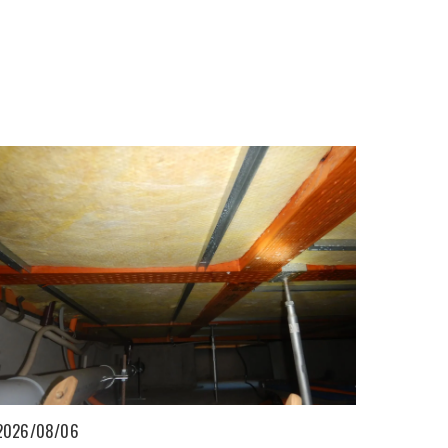
2026/08/06