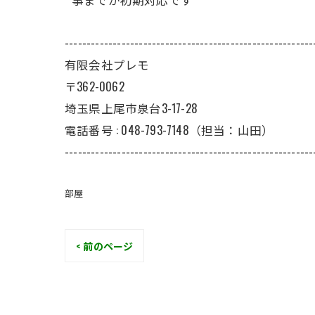
---------------------------------------------------------
有限会社プレモ
〒362-0062
埼玉県上尾市泉台3-17-28
電話番号 : 048-793-7148（担当：山田）
---------------------------------------------------------
部屋
< 前のページ