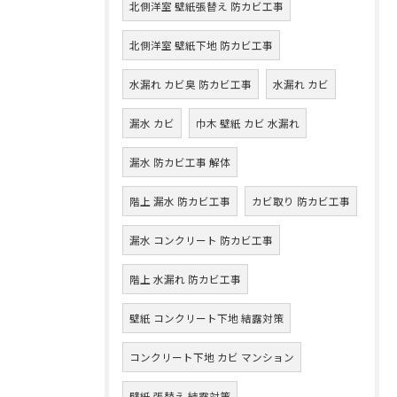
北側洋室 壁紙張替え 防カビ工事
北側洋室 壁紙下地 防カビ工事
水漏れ カビ臭 防カビ工事
水漏れ カビ
漏水 カビ
巾木 壁紙 カビ 水漏れ
漏水 防カビ工事 解体
階上 漏水 防カビ工事
カビ取り 防カビ工事
漏水 コンクリート 防カビ工事
階上 水漏れ 防カビ工事
壁紙 コンクリート下地 結露対策
コンクリート下地 カビ マンション
壁紙 張替え 結露対策