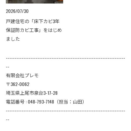
2026/07/30
戸建住宅の「床下カビ3年
保証防カビ工事」をはじめ
ました
--------------------------------------------------------------------
--
有限会社プレモ
〒362-0062
埼玉県上尾市泉台3-17-28
電話番号 : 048-793-7148（担当：山田）
--------------------------------------------------------------------
--