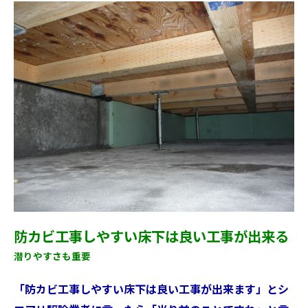
防カビ工事しやすい床下は良い工事が出来る
潜りやすさも重要
「防カビ工事しやすい床下は良い工事が出来ます」とシ