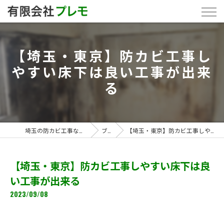
【埼玉・東京】防カビ工事し
やすい床下は良い工事が出来
る
埼玉の防カビ工事なら「有限会社プレモ」
ブログ
【埼玉・東京】防カビ工事しやすい床下は良い工事が出来る
【埼玉・東京】防カビ工事しやすい床下は良
い工事が出来る
2023/09/08