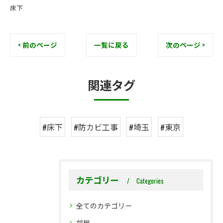
床下
< 前のページ
一覧に戻る
次のページ >
関連タグ
#床下
#防カビ工事
#埼玉
#東京
カテゴリー
Categories
全てのカテゴリー
部屋